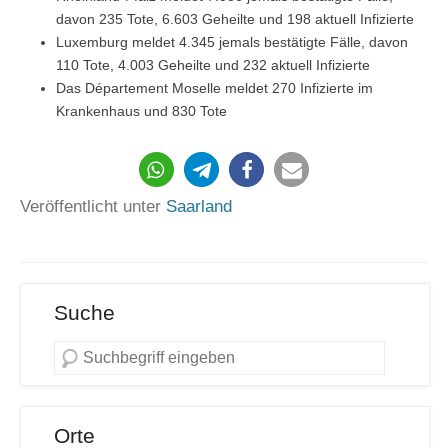
davon 235 Tote, 6.603 Geheilte und 198 aktuell Infizierte
Luxemburg meldet 4.345 jemals bestätigte Fälle, davon
110 Tote, 4.003 Geheilte und 232 aktuell Infizierte
Das Département Moselle meldet 270 Infizierte im
Krankenhaus und 830 Tote
276
Veröffentlicht unter
Saarland
Suche
Orte