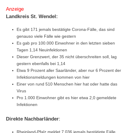
Anzeige
Landkreis St. Wendel:
Es gibt 171 jemals bestätigte Corona-Fälle, das sind
genauso viele Fälle wie gestern
Es gab pro 100.000 Einwohner in den letzten sieben
Tagen 1,14 Neuinfektionen
Dieser Grenzwert, der 35 nicht überschreiten soll, lag
gestern ebenfalls bei 1,14
Etwa 9 Prozent aller Saarländer, aber nur 6 Prozent der
Infektionsmeldungen kommen von hier
Einer von rund 510 Menschen hier hat oder hatte das
Virus
Pro 1.000 Einwohner gibt es hier etwa 2,0 gemeldete
Infektionen
Direkte Nachbarländer
:
Rheinland-Pfalz meldet 7.036 jemals bestätigte Fälle,