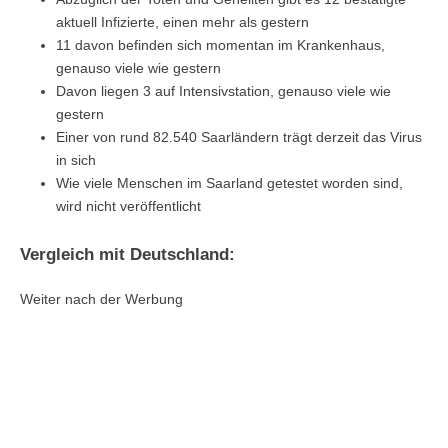
aktuell Infizierte, einen mehr als gestern
11 davon befinden sich momentan im Krankenhaus,
genauso viele wie gestern
Davon liegen 3 auf Intensivstation, genauso viele wie
gestern
Einer von rund 82.540 Saarländern trägt derzeit das Virus
in sich
Wie viele Menschen im Saarland getestet worden sind,
wird nicht veröffentlicht
Vergleich mit Deutschland:
Weiter nach der Werbung