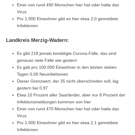
Einer von rund 490 Menschen hier hat oder hatte das
Virus
Pro 1.000 Einwohner gibt es hier etwa 2,0 gemeldete
Infektionen
Landkreis Merzig-Wadern:
Es gibt 218 jemals bestätigte Corona-Fälle, das sind
genauso viele Fälle wie gestern
Es gab pro 100.000 Einwohner in den letzten sieben
Tagen 0,00 Neuinfektionen
Dieser Grenzwert, der 35 nicht überschreiten soll, lag
gestern bei 0,97
Etwa 10 Prozent aller Saarländer, aber nur 8 Prozent der
Infektionsmeldungen kommen von hier
Einer von rund 470 Menschen hier hat oder hatte das
Virus
Pro 1.000 Einwohner gibt es hier etwa 2,1 gemeldete
Infektionen