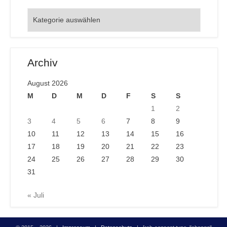
Orte
Archiv
August 2026
M
D
M
D
F
S
S
1
2
3
4
5
6
7
8
9
10
11
12
13
14
15
16
17
18
19
20
21
22
23
24
25
26
27
28
29
30
31
« Juli