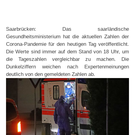
Saarbrücken: Das saarländische
Gesundheitsministerium hat die aktuellen Zahlen der
Corona-Pandemie für den heutigen Tag veröffentlicht.
Die Werte sind immer auf dem Stand von 18 Uhr, um
die Tageszahlen vergleichbar zu machen. Die
Dunkelziffern weichen nach Expertenmeinungen
deutlich von den gemeldeten Zahlen ab.