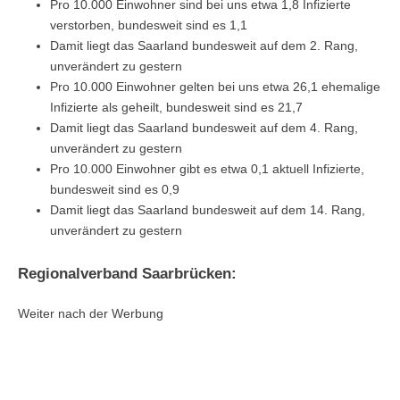
Pro 10.000 Einwohner sind bei uns etwa 1,8 Infizierte
verstorben, bundesweit sind es 1,1
Damit liegt das Saarland bundesweit auf dem 2. Rang,
unverändert zu gestern
Pro 10.000 Einwohner gelten bei uns etwa 26,1 ehemalige
Infizierte als geheilt, bundesweit sind es 21,7
Damit liegt das Saarland bundesweit auf dem 4. Rang,
unverändert zu gestern
Pro 10.000 Einwohner gibt es etwa 0,1 aktuell Infizierte,
bundesweit sind es 0,9
Damit liegt das Saarland bundesweit auf dem 14. Rang,
unverändert zu gestern
Regionalverband Saarbrücken:
Weiter nach der Werbung