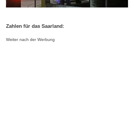
Zahlen für das Saarland:
Weiter nach der Werbung