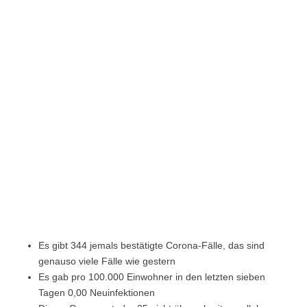
Es gibt 344 jemals bestätigte Corona-Fälle, das sind
genauso viele Fälle wie gestern
Es gab pro 100.000 Einwohner in den letzten sieben
Tagen 0,00 Neuinfektionen