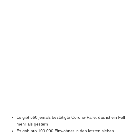
Es gibt 560 jemals bestätigte Corona-Fälle, das ist ein Fall
mehr als gestern
Es gab pro 100.000 Einwohner in den letzten sieben