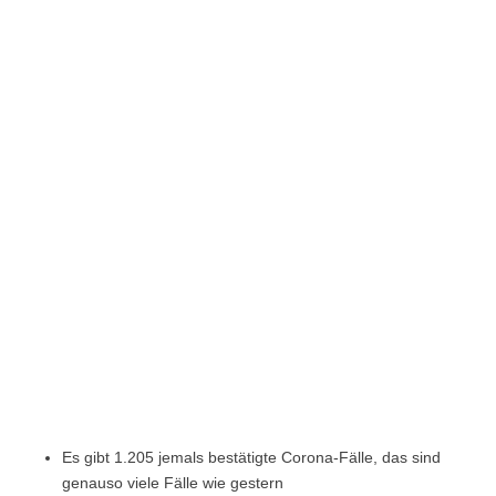
Es gibt 1.205 jemals bestätigte Corona-Fälle, das sind
genauso viele Fälle wie gestern