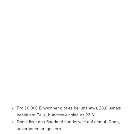
Pro 10.000 Einwohner gibt es bei uns etwa 28,0 jemals
bestätigte Fälle, bundesweit sind es 23,6
Damit liegt das Saarland bundesweit auf dem 4. Rang,
unverändert zu gestern