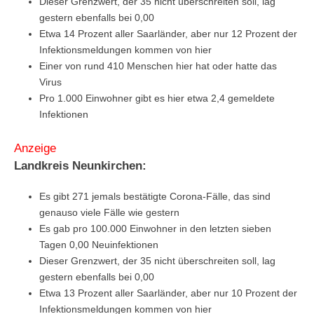
Dieser Grenzwert, der 35 nicht überschreiten soll, lag
gestern ebenfalls bei 0,00
Etwa 14 Prozent aller Saarländer, aber nur 12 Prozent der
Infektionsmeldungen kommen von hier
Einer von rund 410 Menschen hier hat oder hatte das
Virus
Pro 1.000 Einwohner gibt es hier etwa 2,4 gemeldete
Infektionen
Anzeige
Landkreis Neunkirchen:
Es gibt 271 jemals bestätigte Corona-Fälle, das sind
genauso viele Fälle wie gestern
Es gab pro 100.000 Einwohner in den letzten sieben
Tagen 0,00 Neuinfektionen
Dieser Grenzwert, der 35 nicht überschreiten soll, lag
gestern ebenfalls bei 0,00
Etwa 13 Prozent aller Saarländer, aber nur 10 Prozent der
Infektionsmeldungen kommen von hier