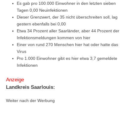
Es gab pro 100.000 Einwohner in den letzten sieben
Tagen 0,00 Neuinfektionen
Dieser Grenzwert, der 35 nicht überschreiten soll, lag
gestern ebenfalls bei 0,00
Etwa 34 Prozent aller Saarländer, aber 44 Prozent der
Infektionsmeldungen kommen von hier
Einer von rund 270 Menschen hier hat oder hatte das
Virus
Pro 1.000 Einwohner gibt es hier etwa 3,7 gemeldete
Infektionen
Anzeige
Landkreis Saarlouis:
Weiter nach der Werbung