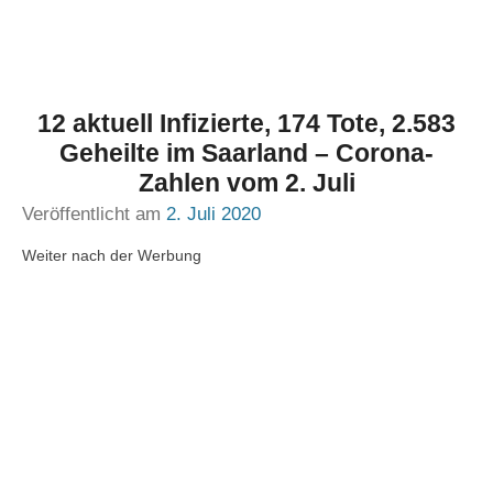
12 aktuell Infizierte, 174 Tote, 2.583
Geheilte im Saarland – Corona-
Zahlen vom 2. Juli
Veröffentlicht am
2. Juli 2020
Weiter nach der Werbung