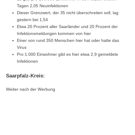
Tagen 2,05 Neuinfektionen
Dieser Grenzwert, der 35 nicht überschreiten soll, lag
gestern bei 1,54
Etwa 20 Prozent aller Saarländer und 20 Prozent der
Infektionsmeldungen kommen von hier
Einer von rund 350 Menschen hier hat oder hatte das
Virus
Pro 1.000 Einwohner gibt es hier etwa 2,9 gemeldete
Infektionen
Saarpfalz-Kreis:
Weiter nach der Werbung