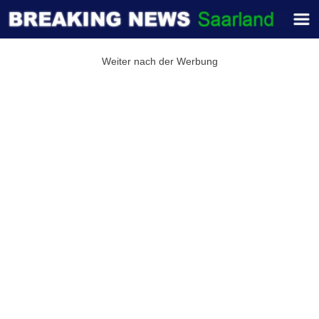
Weiter nach der Werbung