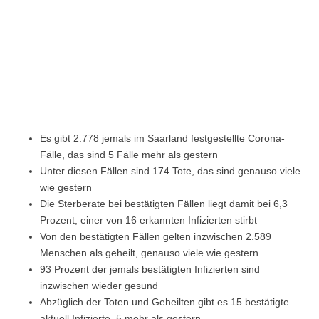
Es gibt 2.778 jemals im Saarland festgestellte Corona-
Fälle, das sind 5 Fälle mehr als gestern
Unter diesen Fällen sind 174 Tote, das sind genauso viele
wie gestern
Die Sterberate bei bestätigten Fällen liegt damit bei 6,3
Prozent, einer von 16 erkannten Infizierten stirbt
Von den bestätigten Fällen gelten inzwischen 2.589
Menschen als geheilt, genauso viele wie gestern
93 Prozent der jemals bestätigten Infizierten sind
inzwischen wieder gesund
Abzüglich der Toten und Geheilten gibt es 15 bestätigte
aktuell Infizierte, 5 mehr als gestern