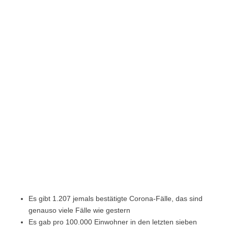
Es gibt 1.207 jemals bestätigte Corona-Fälle, das sind
genauso viele Fälle wie gestern
Es gab pro 100.000 Einwohner in den letzten sieben