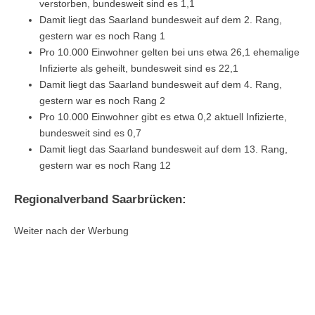
verstorben, bundesweit sind es 1,1
Damit liegt das Saarland bundesweit auf dem 2. Rang,
gestern war es noch Rang 1
Pro 10.000 Einwohner gelten bei uns etwa 26,1 ehemalige
Infizierte als geheilt, bundesweit sind es 22,1
Damit liegt das Saarland bundesweit auf dem 4. Rang,
gestern war es noch Rang 2
Pro 10.000 Einwohner gibt es etwa 0,2 aktuell Infizierte,
bundesweit sind es 0,7
Damit liegt das Saarland bundesweit auf dem 13. Rang,
gestern war es noch Rang 12
Regionalverband Saarbrücken:
Weiter nach der Werbung