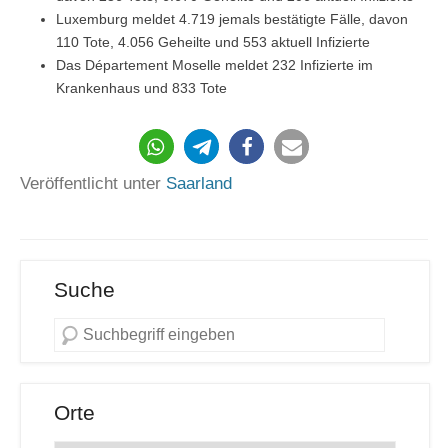
Luxemburg meldet 4.719 jemals bestätigte Fälle, davon
110 Tote, 4.056 Geheilte und 553 aktuell Infizierte
Das Département Moselle meldet 232 Infizierte im
Krankenhaus und 833 Tote
470
Veröffentlicht unter
Saarland
Suche
Orte