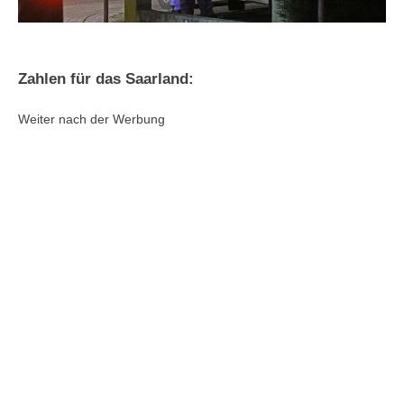
Zahlen für das Saarland:
Weiter nach der Werbung