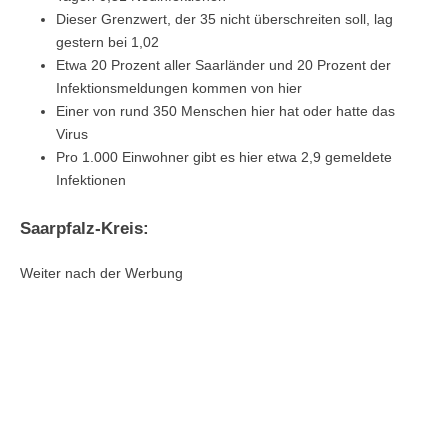
Dieser Grenzwert, der 35 nicht überschreiten soll, lag
gestern bei 1,02
Etwa 20 Prozent aller Saarländer und 20 Prozent der
Infektionsmeldungen kommen von hier
Einer von rund 350 Menschen hier hat oder hatte das
Virus
Pro 1.000 Einwohner gibt es hier etwa 2,9 gemeldete
Infektionen
Saarpfalz-Kreis:
Weiter nach der Werbung