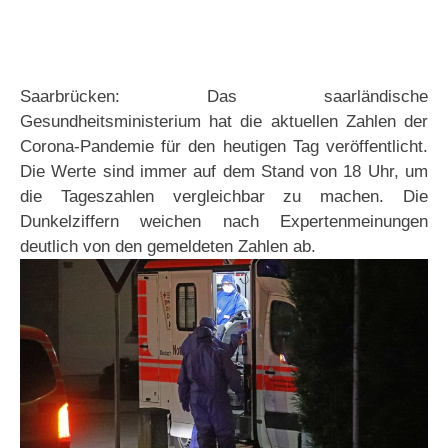
Saarbrücken: Das saarländische
Gesundheitsministerium hat die aktuellen Zahlen der
Corona-Pandemie für den heutigen Tag veröffentlicht.
Die Werte sind immer auf dem Stand von 18 Uhr, um
die Tageszahlen vergleichbar zu machen. Die
Dunkelziffern weichen nach Expertenmeinungen
deutlich von den gemeldeten Zahlen ab.