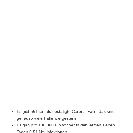
Es gibt 561 jemals bestätigte Corona-Fälle, das sind
genauso viele Fälle wie gestern
Es gab pro 100.000 Einwohner in den letzten sieben
Tagen 0,51 Neuinfektionen