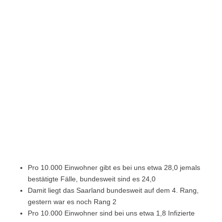
Pro 10.000 Einwohner gibt es bei uns etwa 28,0 jemals
bestätigte Fälle, bundesweit sind es 24,0
Damit liegt das Saarland bundesweit auf dem 4. Rang,
gestern war es noch Rang 2
Pro 10.000 Einwohner sind bei uns etwa 1,8 Infizierte