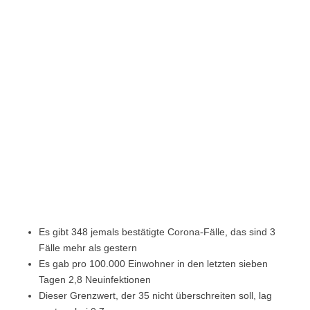
Es gibt 348 jemals bestätigte Corona-Fälle, das sind 3
Fälle mehr als gestern
Es gab pro 100.000 Einwohner in den letzten sieben
Tagen 2,8 Neuinfektionen
Dieser Grenzwert, der 35 nicht überschreiten soll, lag