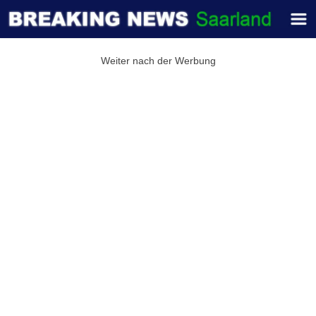
Weiter nach der Werbung