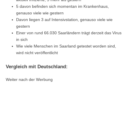
5 davon befinden sich momentan im Krankenhaus,
genauso viele wie gestern
Davon liegen 3 auf Intensivstation, genauso viele wie
gestern
Einer von rund 66.030 Saarländern trägt derzeit das Virus
in sich
Wie viele Menschen im Saarland getestet worden sind,
wird nicht veröffentlicht
Vergleich mit Deutschland:
Weiter nach der Werbung