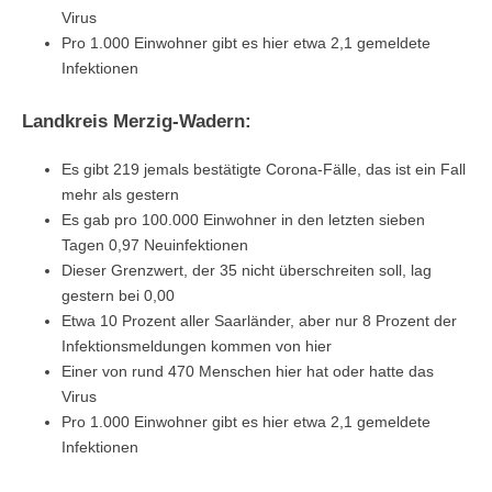
Virus
Pro 1.000 Einwohner gibt es hier etwa 2,1 gemeldete
Infektionen
Landkreis Merzig-Wadern:
Es gibt 219 jemals bestätigte Corona-Fälle, das ist ein Fall
mehr als gestern
Es gab pro 100.000 Einwohner in den letzten sieben
Tagen 0,97 Neuinfektionen
Dieser Grenzwert, der 35 nicht überschreiten soll, lag
gestern bei 0,00
Etwa 10 Prozent aller Saarländer, aber nur 8 Prozent der
Infektionsmeldungen kommen von hier
Einer von rund 470 Menschen hier hat oder hatte das
Virus
Pro 1.000 Einwohner gibt es hier etwa 2,1 gemeldete
Infektionen