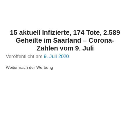
15 aktuell Infizierte, 174 Tote, 2.589
Geheilte im Saarland – Corona-
Zahlen vom 9. Juli
Veröffentlicht am
9. Juli 2020
Weiter nach der Werbung