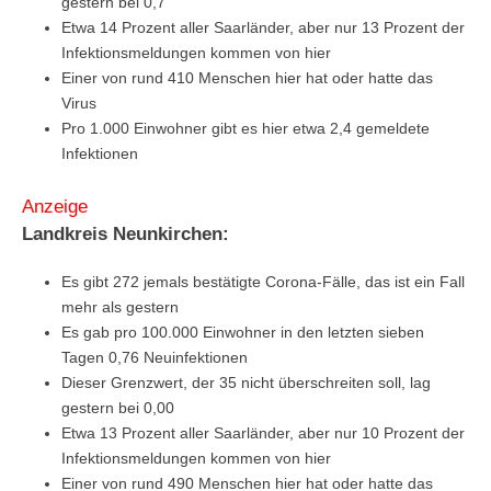
gestern bei 0,7
Etwa 14 Prozent aller Saarländer, aber nur 13 Prozent der
Infektionsmeldungen kommen von hier
Einer von rund 410 Menschen hier hat oder hatte das
Virus
Pro 1.000 Einwohner gibt es hier etwa 2,4 gemeldete
Infektionen
Anzeige
Landkreis Neunkirchen:
Es gibt 272 jemals bestätigte Corona-Fälle, das ist ein Fall
mehr als gestern
Es gab pro 100.000 Einwohner in den letzten sieben
Tagen 0,76 Neuinfektionen
Dieser Grenzwert, der 35 nicht überschreiten soll, lag
gestern bei 0,00
Etwa 13 Prozent aller Saarländer, aber nur 10 Prozent der
Infektionsmeldungen kommen von hier
Einer von rund 490 Menschen hier hat oder hatte das