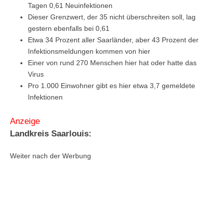
Tagen 0,61 Neuinfektionen
Dieser Grenzwert, der 35 nicht überschreiten soll, lag
gestern ebenfalls bei 0,61
Etwa 34 Prozent aller Saarländer, aber 43 Prozent der
Infektionsmeldungen kommen von hier
Einer von rund 270 Menschen hier hat oder hatte das
Virus
Pro 1.000 Einwohner gibt es hier etwa 3,7 gemeldete
Infektionen
Anzeige
Landkreis Saarlouis:
Weiter nach der Werbung