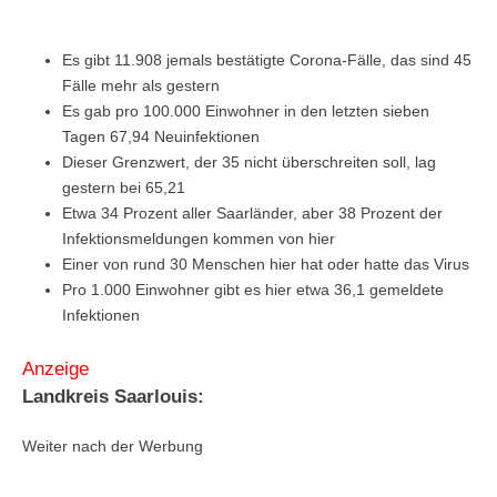
Es gibt 11.908 jemals bestätigte Corona-Fälle, das sind 45
Fälle mehr als gestern
Es gab pro 100.000 Einwohner in den letzten sieben
Tagen 67,94 Neuinfektionen
Dieser Grenzwert, der 35 nicht überschreiten soll, lag
gestern bei 65,21
Etwa 34 Prozent aller Saarländer, aber 38 Prozent der
Infektionsmeldungen kommen von hier
Einer von rund 30 Menschen hier hat oder hatte das Virus
Pro 1.000 Einwohner gibt es hier etwa 36,1 gemeldete
Infektionen
Anzeige
Landkreis Saarlouis:
Weiter nach der Werbung