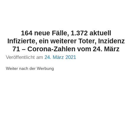
164 neue Fälle, 1.372 aktuell
Infizierte, ein weiterer Toter, Inzidenz
71 – Corona-Zahlen vom 24. März
Veröffentlicht am
24. März 2021
Weiter nach der Werbung