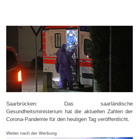
Saarbrücken: Das saarländische
Gesundheitsministerium hat die aktuellen Zahlen der
Corona-Pandemie für den heutigen Tag veröffentlicht.
Weiter nach der Werbung