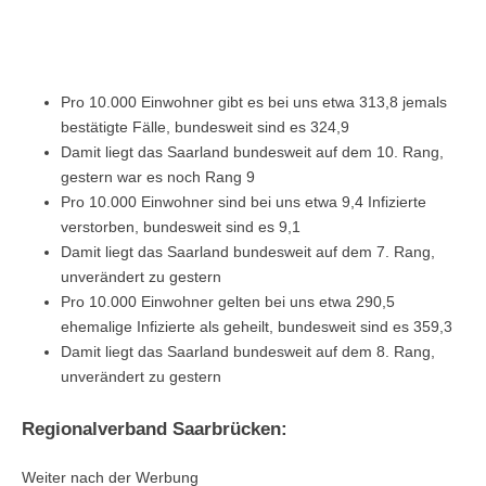
Pro 10.000 Einwohner gibt es bei uns etwa 313,8 jemals
bestätigte Fälle, bundesweit sind es 324,9
Damit liegt das Saarland bundesweit auf dem 10. Rang,
gestern war es noch Rang 9
Pro 10.000 Einwohner sind bei uns etwa 9,4 Infizierte
verstorben, bundesweit sind es 9,1
Damit liegt das Saarland bundesweit auf dem 7. Rang,
unverändert zu gestern
Pro 10.000 Einwohner gelten bei uns etwa 290,5
ehemalige Infizierte als geheilt, bundesweit sind es 359,3
Damit liegt das Saarland bundesweit auf dem 8. Rang,
unverändert zu gestern
Regionalverband Saarbrücken:
Weiter nach der Werbung