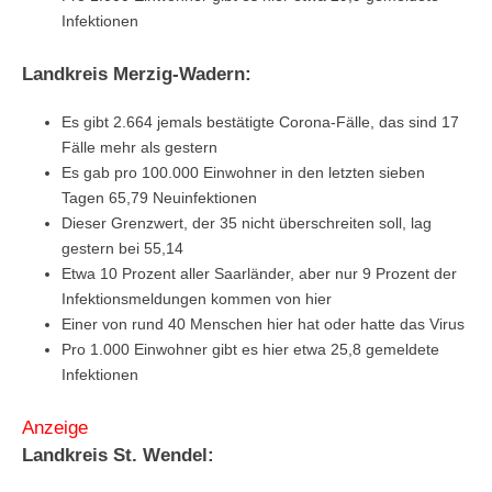
Infektionen
Landkreis Merzig-Wadern:
Es gibt 2.664 jemals bestätigte Corona-Fälle, das sind 17
Fälle mehr als gestern
Es gab pro 100.000 Einwohner in den letzten sieben
Tagen 65,79 Neuinfektionen
Dieser Grenzwert, der 35 nicht überschreiten soll, lag
gestern bei 55,14
Etwa 10 Prozent aller Saarländer, aber nur 9 Prozent der
Infektionsmeldungen kommen von hier
Einer von rund 40 Menschen hier hat oder hatte das Virus
Pro 1.000 Einwohner gibt es hier etwa 25,8 gemeldete
Infektionen
Anzeige
Landkreis St. Wendel: