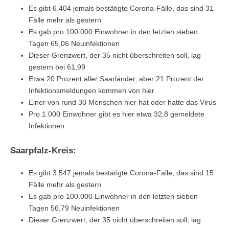
Es gibt 6.404 jemals bestätigte Corona-Fälle, das sind 31
Fälle mehr als gestern
Es gab pro 100.000 Einwohner in den letzten sieben
Tagen 65,06 Neuinfektionen
Dieser Grenzwert, der 35 nicht überschreiten soll, lag
gestern bei 61,99
Etwa 20 Prozent aller Saarländer, aber 21 Prozent der
Infektionsmeldungen kommen von hier
Einer von rund 30 Menschen hier hat oder hatte das Virus
Pro 1.000 Einwohner gibt es hier etwa 32,8 gemeldete
Infektionen
Saarpfalz-Kreis:
Es gibt 3.547 jemals bestätigte Corona-Fälle, das sind 15
Fälle mehr als gestern
Es gab pro 100.000 Einwohner in den letzten sieben
Tagen 56,79 Neuinfektionen
Dieser Grenzwert, der 35 nicht überschreiten soll, lag