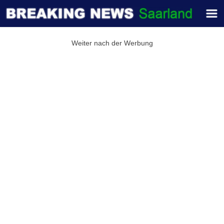
Weiter nach der Werbung