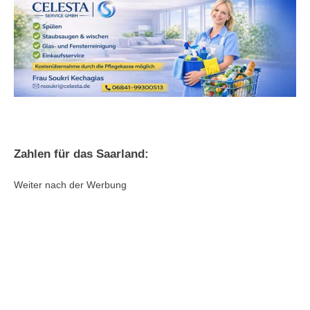
Zahlen für das Saarland:
Weiter nach der Werbung