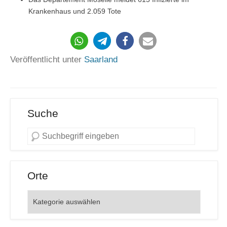
Krankenhaus und 2.059 Tote
251
Veröffentlicht unter
Saarland
Suche
Orte
Orte