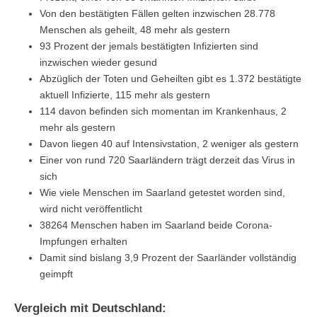
Von den bestätigten Fällen gelten inzwischen 28.778
Menschen als geheilt, 48 mehr als gestern
93 Prozent der jemals bestätigten Infizierten sind
inzwischen wieder gesund
Abzüglich der Toten und Geheilten gibt es 1.372 bestätigte
aktuell Infizierte, 115 mehr als gestern
114 davon befinden sich momentan im Krankenhaus, 2
mehr als gestern
Davon liegen 40 auf Intensivstation, 2 weniger als gestern
Einer von rund 720 Saarländern trägt derzeit das Virus in
sich
Wie viele Menschen im Saarland getestet worden sind,
wird nicht veröffentlicht
38264 Menschen haben im Saarland beide Corona-
Impfungen erhalten
Damit sind bislang 3,9 Prozent der Saarländer vollständig
geimpft
Vergleich mit Deutschland: