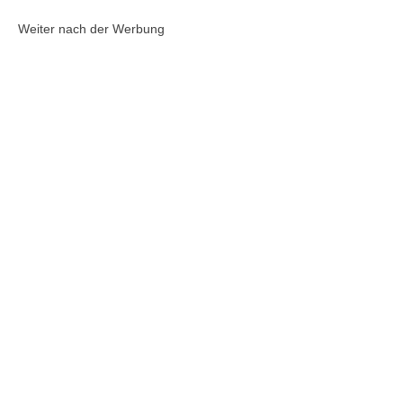
Weiter nach der Werbung