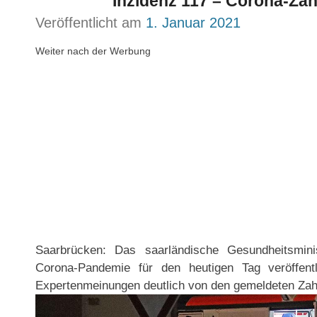
Inzidenz 117 – Corona-Zah
Veröffentlicht am
1. Januar 2021
Weiter nach der Werbung
Saarbrücken: Das saarländische Gesundheitsmini
Corona-Pandemie für den heutigen Tag veröffentl
Expertenmeinungen deutlich von den gemeldeten Zah