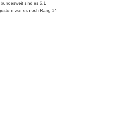
, bundesweit sind es 5,1
 gestern war es noch Rang 14