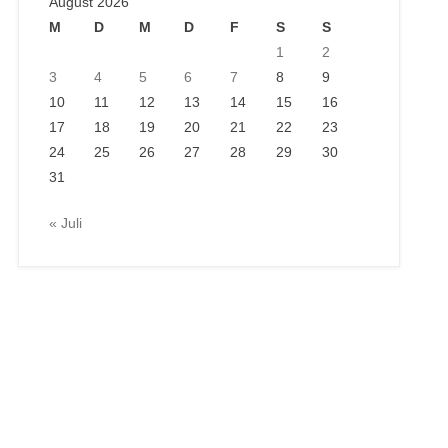
August 2026
M
D
M
D
F
S
S
1
2
3
4
5
6
7
8
9
10
11
12
13
14
15
16
17
18
19
20
21
22
23
24
25
26
27
28
29
30
31
« Juli