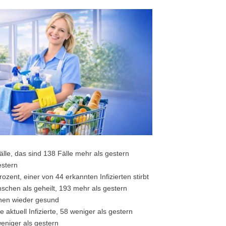
älle, das sind 138 Fälle mehr als gestern
estern
rozent, einer von 44 erkannten Infizierten stirbt
schen als geheilt, 193 mehr als gestern
schen wieder gesund
 aktuell Infizierte, 58 weniger als gestern
niger als gestern