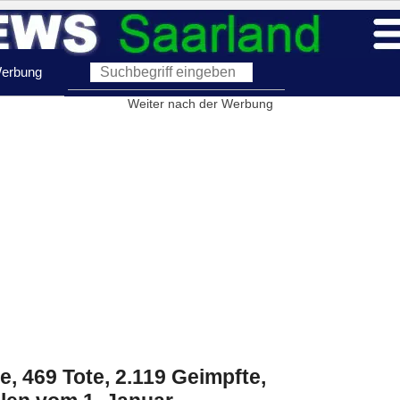
erbung
Weiter nach der Werbung
te, 469 Tote, 2.119 Geimpfte,