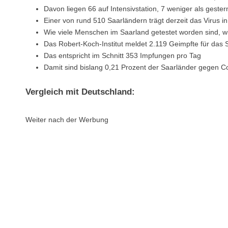
Davon liegen 66 auf Intensivstation, 7 weniger als gester
Einer von rund 510 Saarländern trägt derzeit das Virus in
Wie viele Menschen im Saarland getestet worden sind, wir
Das Robert-Koch-Institut meldet 2.119 Geimpfte für das 
Das entspricht im Schnitt 353 Impfungen pro Tag
Damit sind bislang 0,21 Prozent der Saarländer gegen C
Vergleich mit Deutschland:
Weiter nach der Werbung