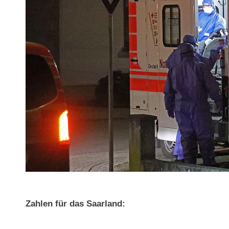
Zahlen für das Saarland: