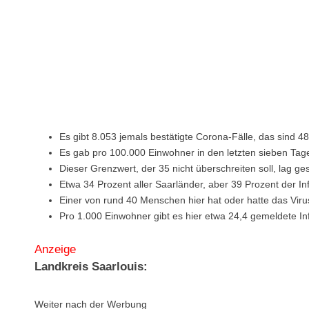
Es gibt 8.053 jemals bestätigte Corona-Fälle, das sind 48
Es gab pro 100.000 Einwohner in den letzten sieben Tag
Dieser Grenzwert, der 35 nicht überschreiten soll, lag ge
Etwa 34 Prozent aller Saarländer, aber 39 Prozent der 
Einer von rund 40 Menschen hier hat oder hatte das Viru
Pro 1.000 Einwohner gibt es hier etwa 24,4 gemeldete In
Anzeige
Landkreis Saarlouis:
Weiter nach der Werbung