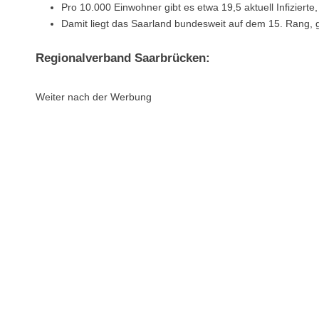
Pro 10.000 Einwohner gibt es etwa 19,5 aktuell Infizierte
Damit liegt das Saarland bundesweit auf dem 15. Rang,
Regionalverband Saarbrücken:
Weiter nach der Werbung