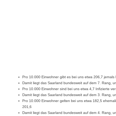
Pro 10.000 Einwohner gibt es bei uns etwa 206,7 jemals b
Damit liegt das Saarland bundesweit auf dem 7. Rang, u
Pro 10.000 Einwohner sind bei uns etwa 4,7 Infizierte ve
Damit liegt das Saarland bundesweit auf dem 3. Rang, u
Pro 10.000 Einwohner gelten bei uns etwa 182,5 ehemalige
201,6
Damit liegt das Saarland bundesweit auf dem 4. Rang, u