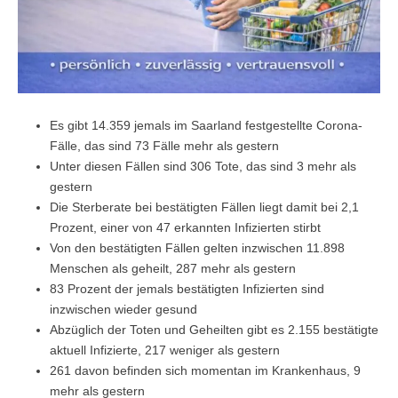
Es gibt 14.359 jemals im Saarland festgestellte Corona-
Fälle, das sind 73 Fälle mehr als gestern
Unter diesen Fällen sind 306 Tote, das sind 3 mehr als
gestern
Die Sterberate bei bestätigten Fällen liegt damit bei 2,1
Prozent, einer von 47 erkannten Infizierten stirbt
Von den bestätigten Fällen gelten inzwischen 11.898
Menschen als geheilt, 287 mehr als gestern
83 Prozent der jemals bestätigten Infizierten sind
inzwischen wieder gesund
Abzüglich der Toten und Geheilten gibt es 2.155 bestätigte
aktuell Infizierte, 217 weniger als gestern
261 davon befinden sich momentan im Krankenhaus, 9
mehr als gestern