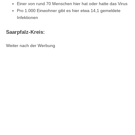
Einer von rund 70 Menschen hier hat oder hatte das Virus
Pro 1.000 Einwohner gibt es hier etwa 14,1 gemeldete
Infektionen
Saarpfalz-Kreis:
Weiter nach der Werbung