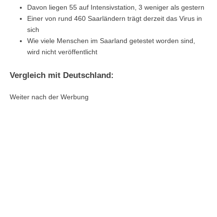
Davon liegen 55 auf Intensivstation, 3 weniger als gestern
Einer von rund 460 Saarländern trägt derzeit das Virus in
sich
Wie viele Menschen im Saarland getestet worden sind,
wird nicht veröffentlicht
Vergleich mit Deutschland:
Weiter nach der Werbung