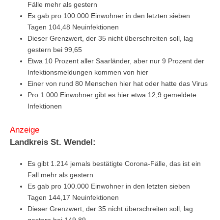
Fälle mehr als gestern
Es gab pro 100.000 Einwohner in den letzten sieben
Tagen 104,48 Neuinfektionen
Dieser Grenzwert, der 35 nicht überschreiten soll, lag
gestern bei 99,65
Etwa 10 Prozent aller Saarländer, aber nur 9 Prozent der
Infektionsmeldungen kommen von hier
Einer von rund 80 Menschen hier hat oder hatte das Virus
Pro 1.000 Einwohner gibt es hier etwa 12,9 gemeldete
Infektionen
Anzeige
Landkreis St. Wendel:
Es gibt 1.214 jemals bestätigte Corona-Fälle, das ist ein
Fall mehr als gestern
Es gab pro 100.000 Einwohner in den letzten sieben
Tagen 144,17 Neuinfektionen
Dieser Grenzwert, der 35 nicht überschreiten soll, lag