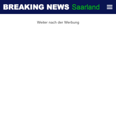
Weiter nach der Werbung