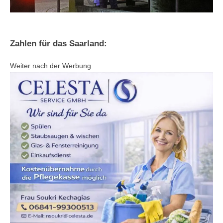
Zahlen für das Saarland:
Weiter nach der Werbung