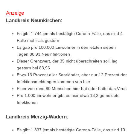
Anzeige
Landkreis Neunkirchen:
Es gibt 1.744 jemals bestätigte Corona-Fälle, das sind 4
Fälle mehr als gestern
Es gab pro 100.000 Einwohner in den letzten sieben
Tagen 80,93 Neuinfektionen
Dieser Grenzwert, der 35 nicht überschreiten soll, lag
gestern bei 83,96
Etwa 13 Prozent aller Saarländer, aber nur 12 Prozent der
Infektionsmeldungen kommen von hier
Einer von rund 80 Menschen hier hat oder hatte das Virus
Pro 1.000 Einwohner gibt es hier etwa 13,2 gemeldete
Infektionen
Landkreis Merzig-Wadern:
Es gibt 1.337 jemals bestätigte Corona-Fälle, das sind 10