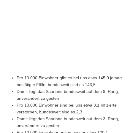
Pro 10.000 Einwohner gibt es bei uns etwa 145,0 jemals
bestätigte Fälle, bundesweit sind es 143,5
Damit liegt das Saarland bundesweit auf dem 9. Rang,
unverändert zu gestern
Pro 10.000 Einwohner sind bei uns etwa 3,1 Infizierte
verstorben, bundesweit sind es 2,3
Damit liegt das Saarland bundesweit auf dem 3. Rang,
unverändert zu gestern
Pro 10.000 Einwohner gelten bei uns etwa 120,1