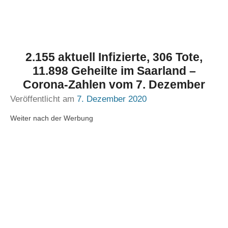
2.155 aktuell Infizierte, 306 Tote,
11.898 Geheilte im Saarland –
Corona-Zahlen vom 7. Dezember
Veröffentlicht am
7. Dezember 2020
Weiter nach der Werbung