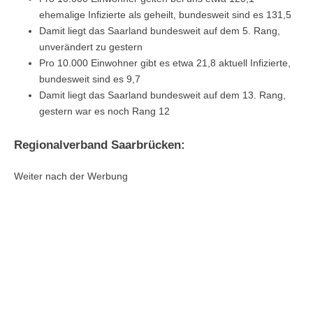
ehemalige Infizierte als geheilt, bundesweit sind es 131,5
Damit liegt das Saarland bundesweit auf dem 5. Rang,
unverändert zu gestern
Pro 10.000 Einwohner gibt es etwa 21,8 aktuell Infizierte,
bundesweit sind es 9,7
Damit liegt das Saarland bundesweit auf dem 13. Rang,
gestern war es noch Rang 12
Regionalverband Saarbrücken:
Weiter nach der Werbung