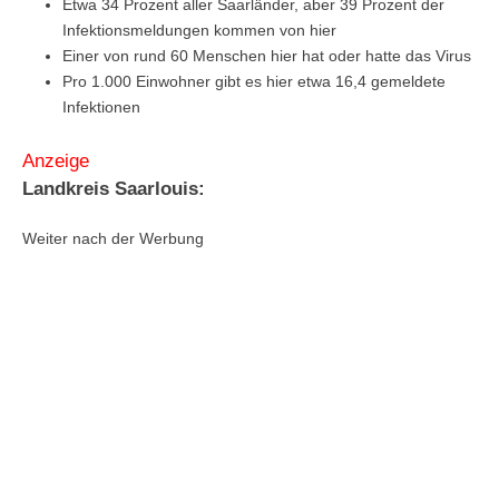
Etwa 34 Prozent aller Saarländer, aber 39 Prozent der
Infektionsmeldungen kommen von hier
Einer von rund 60 Menschen hier hat oder hatte das Virus
Pro 1.000 Einwohner gibt es hier etwa 16,4 gemeldete
Infektionen
Anzeige
Landkreis Saarlouis:
Weiter nach der Werbung