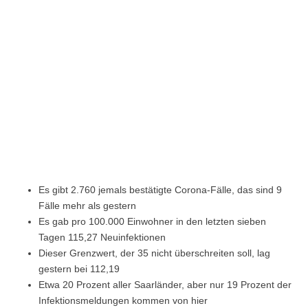
Es gibt 2.760 jemals bestätigte Corona-Fälle, das sind 9
Fälle mehr als gestern
Es gab pro 100.000 Einwohner in den letzten sieben
Tagen 115,27 Neuinfektionen
Dieser Grenzwert, der 35 nicht überschreiten soll, lag
gestern bei 112,19
Etwa 20 Prozent aller Saarländer, aber nur 19 Prozent der
Infektionsmeldungen kommen von hier