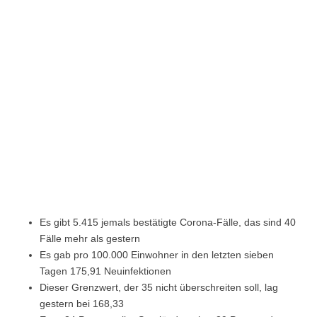
Es gibt 5.415 jemals bestätigte Corona-Fälle, das sind 40
Fälle mehr als gestern
Es gab pro 100.000 Einwohner in den letzten sieben
Tagen 175,91 Neuinfektionen
Dieser Grenzwert, der 35 nicht überschreiten soll, lag
gestern bei 168,33