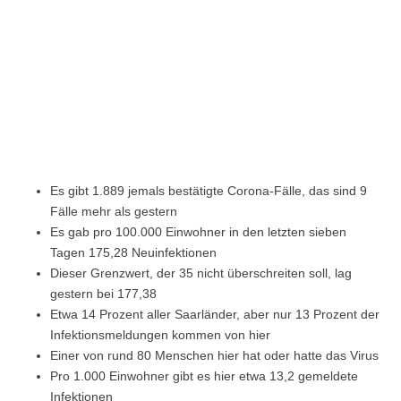
Es gibt 1.889 jemals bestätigte Corona-Fälle, das sind 9
Fälle mehr als gestern
Es gab pro 100.000 Einwohner in den letzten sieben
Tagen 175,28 Neuinfektionen
Dieser Grenzwert, der 35 nicht überschreiten soll, lag
gestern bei 177,38
Etwa 14 Prozent aller Saarländer, aber nur 13 Prozent der
Infektionsmeldungen kommen von hier
Einer von rund 80 Menschen hier hat oder hatte das Virus
Pro 1.000 Einwohner gibt es hier etwa 13,2 gemeldete
Infektionen