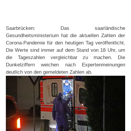
Saarbrücken: Das saarländische
Gesundheitsministerium hat die aktuellen Zahlen der
Corona-Pandemie für den heutigen Tag veröffentlicht.
Die Werte sind immer auf dem Stand von 18 Uhr, um
die Tageszahlen vergleichbar zu machen. Die
Dunkelziffern weichen nach Expertenmeinungen
deutlich von den gemeldeten Zahlen ab.