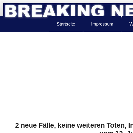
Startseite
Impressum
W
2 neue Fälle, keine weiteren Toten, 