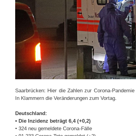
Saarbrücken: Hier die Zahlen zur Corona-Pandemie
In Klammern die Veränderungen zum Vortag.
Deutschland:
• Die Inzidenz beträgt 6,4 (+0,2)
• 324 neu gemeldete Corona-Fälle