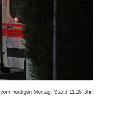
 vom heutigen Montag, Stand 11.28 Uhr.