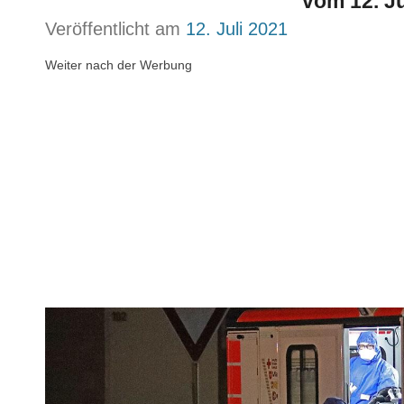
vom 12. Ju
Veröffentlicht am
12. Juli 2021
Weiter nach der Werbung