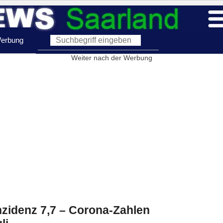
erbung
Weiter nach der Werbung
Inzidenz 7,7 – Corona-Zahlen