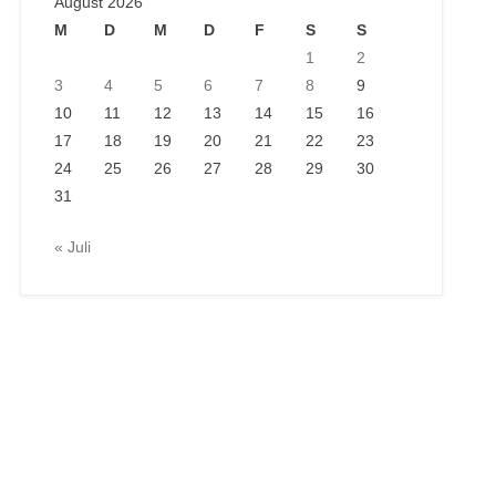
August 2026
M
D
M
D
F
S
S
1
2
3
4
5
6
7
8
9
10
11
12
13
14
15
16
17
18
19
20
21
22
23
24
25
26
27
28
29
30
31
« Juli