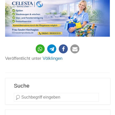
229
Veröffentlicht unter
Völklingen
Suche