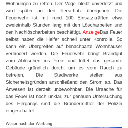
Wohnungen zu retten. Der Vogel bleibt unverletzt und
wird später an den Tierschutz übergeben. Die
Feuerwehr ist mit rund 100 Einsatzkräften etwa
zweieinhalb Stunden lang mit den Löscharbeiten und
den Nachlöscharbeiten beschäftigt.
Anzeige
Das Feuer
selbst haben die Helfer schnell unter Kontrolle. So
kann ein Übergreifen auf benachbarte Wohnhäuser
verhindert werden. Die Feuerwehr bringt Brandgut
zum Ablöschen ins Freie und lüftet das gesamte
Gebäude gründlich durch, um es vom Rauch zu
befreien. Die Stadtwerke stellen aus
Sicherheitsgründen anschließend den Strom ab. Das
Anwesen ist derzeit unbewohnbar. Die Ursache für
das Feuer ist noch unklar, zur genauen Untersuchung
des Hergangs sind die Brandermittler der Polizei
eingeschaltet.
Weiter nach der Werbung