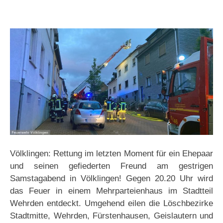
Völklingen: Rettung im letzten Moment für ein Ehepaar
und seinen gefiederten Freund am gestrigen
Samstagabend in Völklingen! Gegen 20.20 Uhr wird
das Feuer in einem Mehrparteienhaus im Stadtteil
Wehrden entdeckt. Umgehend eilen die Löschbezirke
Stadtmitte, Wehrden, Fürstenhausen, Geislautern und