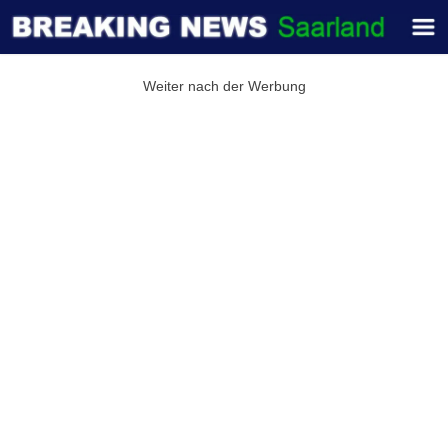
Weiter nach der Werbung