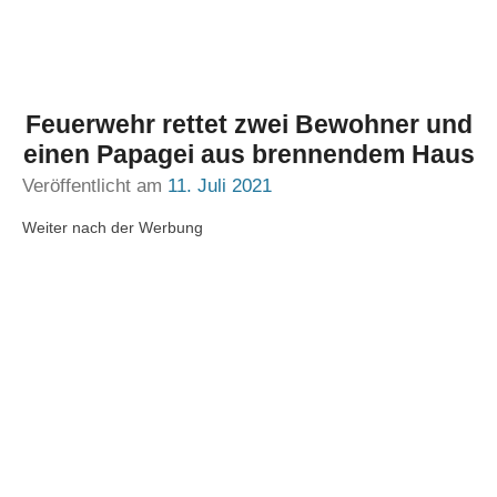
Feuerwehr rettet zwei Bewohner und
einen Papagei aus brennendem Haus
Veröffentlicht am
11. Juli 2021
Weiter nach der Werbung