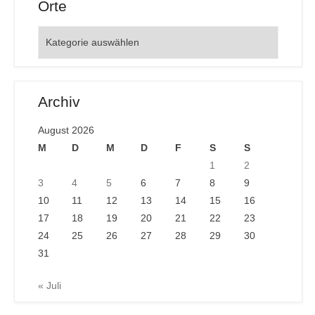
Orte
Orte
Archiv
August 2026
M
D
M
D
F
S
S
1
2
3
4
5
6
7
8
9
10
11
12
13
14
15
16
17
18
19
20
21
22
23
24
25
26
27
28
29
30
31
« Juli