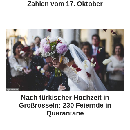
Zahlen vom 17. Oktober
Nach türkischer Hochzeit in
Großrosseln: 230 Feiernde in
Quarantäne