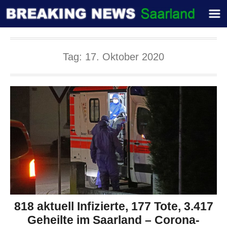
Tag:
17. Oktober 2020
818 aktuell Infizierte, 177 Tote, 3.417
Geheilte im Saarland – Corona-