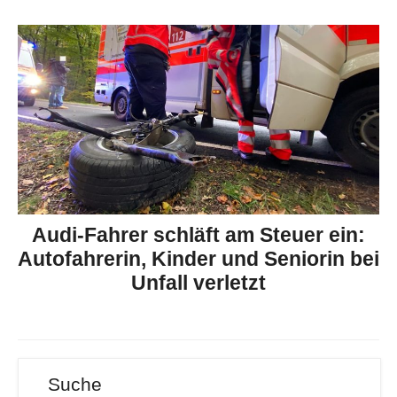
Audi-Fahrer schläft am Steuer ein:
Autofahrerin, Kinder und Seniorin bei
Unfall verletzt
Suche