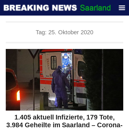
Tag:
25. Oktober 2020
1.405 aktuell Infizierte, 179 Tote,
3.984 Geheilte im Saarland – Corona-