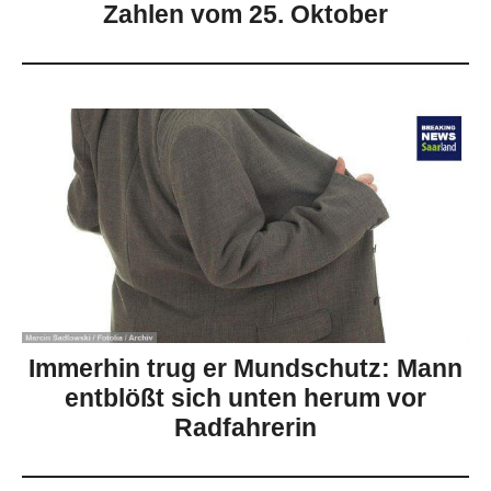
Zahlen vom 25. Oktober
Immerhin trug er Mundschutz: Mann
entblößt sich unten herum vor
Radfahrerin