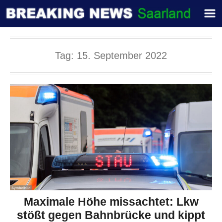
Tag:
15. September 2022
Maximale Höhe missachtet: Lkw
stößt gegen Bahnbrücke und kippt