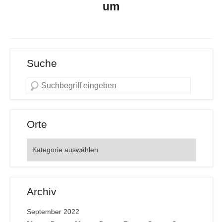
um
Suche
Orte
Orte
Archiv
September 2022