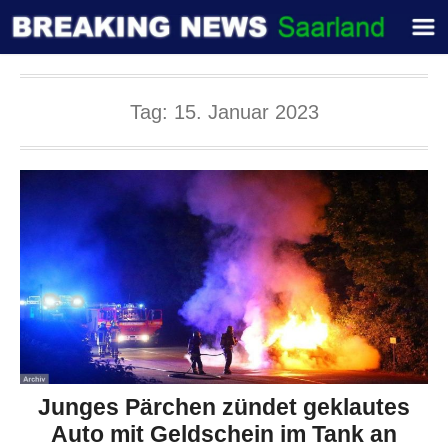
Tag:
15. Januar 2023
Junges Pärchen zündet geklautes
Auto mit Geldschein im Tank an