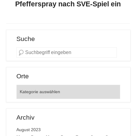
Pfefferspray nach SVE-Spiel ein
Suche
Orte
Orte
Archiv
August 2023