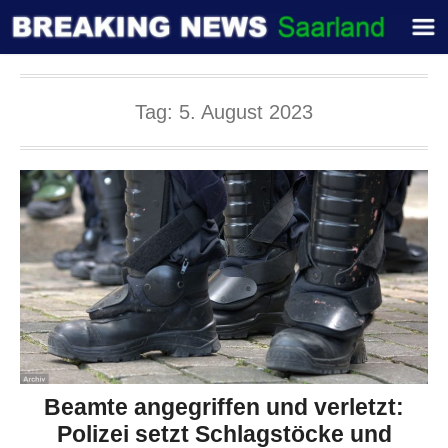
Tag:
5. August 2023
Beamte angegriffen und verletzt:
Polizei setzt Schlagstöcke und