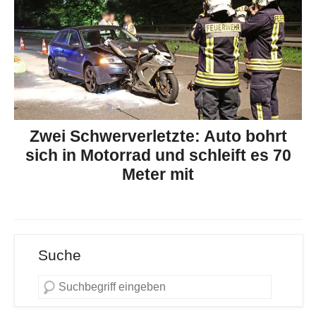
Zwei Schwerverletzte: Auto bohrt
sich in Motorrad und schleift es 70
Meter mit
Suche