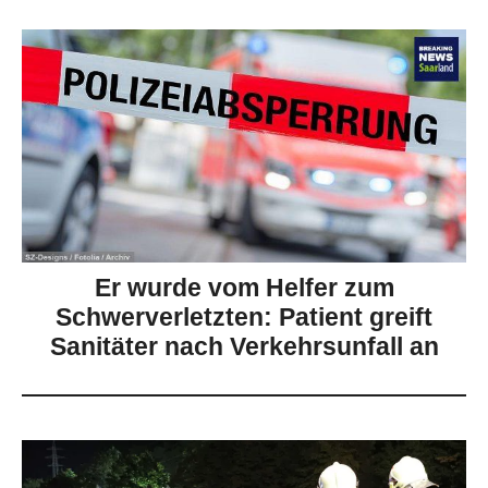
Er wurde vom Helfer zum
Schwerverletzten: Patient greift
Sanitäter nach Verkehrsunfall an