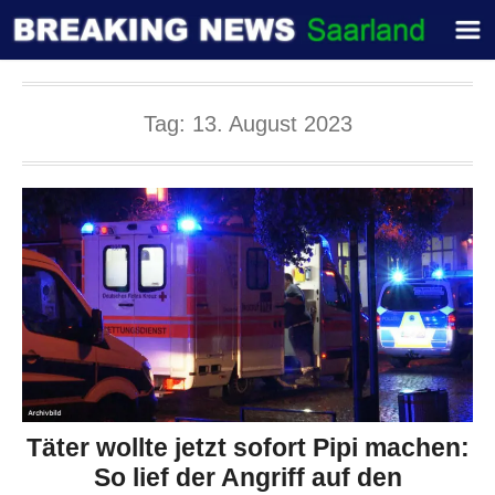
Tag:
13. August 2023
Täter wollte jetzt sofort Pipi machen:
So lief der Angriff auf den