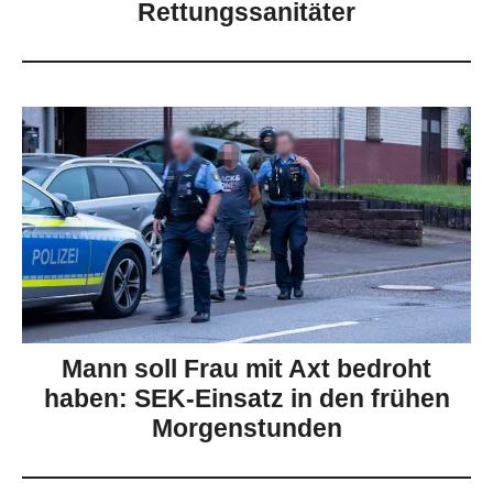
Rettungssanitäter
Mann soll Frau mit Axt bedroht
haben: SEK-Einsatz in den frühen
Morgenstunden