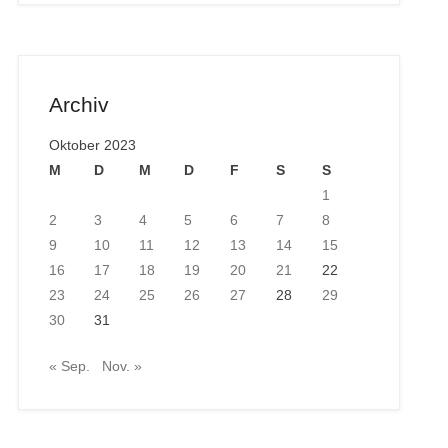
Archiv
Oktober 2023
M
D
M
D
F
S
S
1
2
3
4
5
6
7
8
9
10
11
12
13
14
15
16
17
18
19
20
21
22
23
24
25
26
27
28
29
30
31
« Sep.
Nov. »