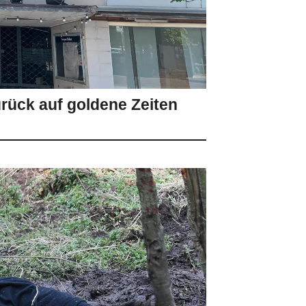
urück auf goldene Zeiten