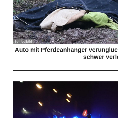
Auto mit Pferdeanhänger verunglückt
schwer verl