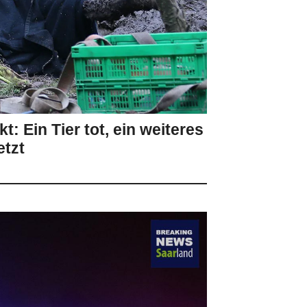
: Ein Tier tot, ein weiteres
etzt