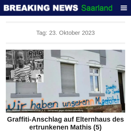
Tag:
23. Oktober 2023
Graffiti-Anschlag auf Elternhaus des
ertrunkenen Mathis (5)