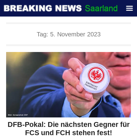
Tag:
5. November 2023
DFB-Pokal: Die nächsten Gegner für
FCS und FCH stehen fest!