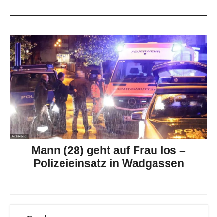
Mann (28) geht auf Frau los –
Polizeieinsatz in Wadgassen