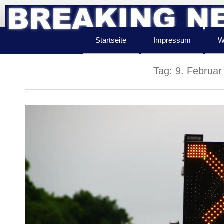
Startseite
Impressum
W
Tag:
9. Februar