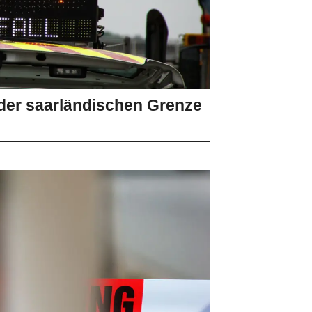
 der saarländischen Grenze