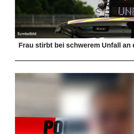
Frau stirbt bei schwerem Unfall an