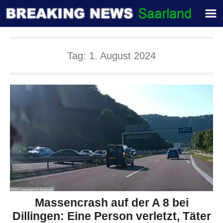
Tag:
1. August 2024
Massencrash auf der A 8 bei
Dillingen: Eine Person verletzt, Täter