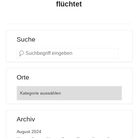
flüchtet
Suche
Orte
Orte
Archiv
August 2024