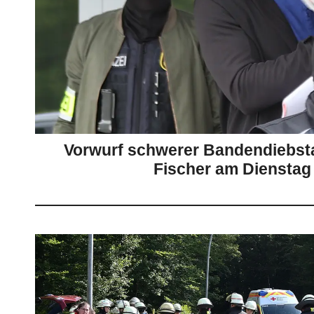
Vorwurf schwerer Bandendiebsta
Fischer am Dienstag 