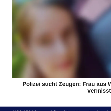
Polizei sucht Zeugen: Frau aus
vermisst