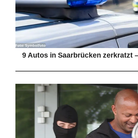
9 Autos in Saarbrücken zerkratzt 