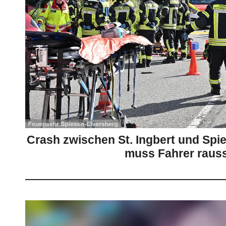
Crash zwischen St. Ingbert und Spi
muss Fahrer raus