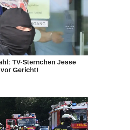
hl: TV-Sternchen Jesse
vor Gericht!