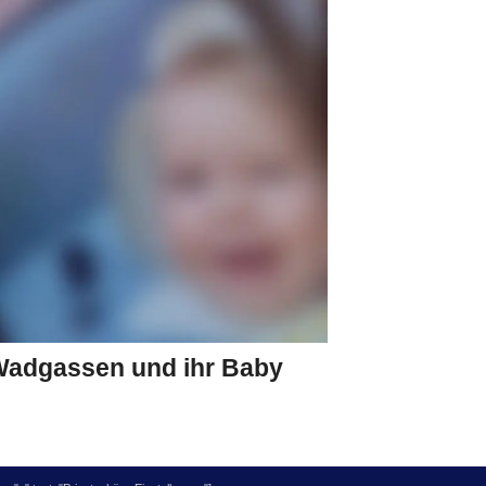
 Wadgassen und ihr Baby