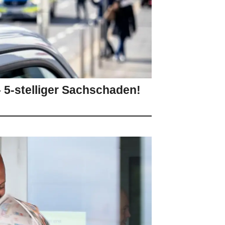
– 5-stelliger Sachschaden!