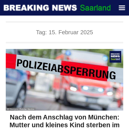
Tag:
15. Februar 2025
Nach dem Anschlag von München:
Mutter und kleines Kind sterben im