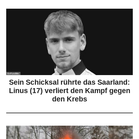
Sein Schicksal rührte das Saarland:
Linus (17) verliert den Kampf gegen
den Krebs