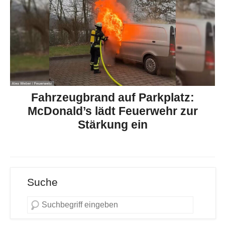
Fahrzeugbrand auf Parkplatz:
McDonald’s lädt Feuerwehr zur
Stärkung ein
Suche