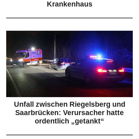
Krankenhaus
Unfall zwischen Riegelsberg und
Saarbrücken: Verursacher hatte
ordentlich „getankt“