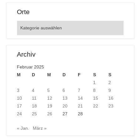
Orte
Orte
Archiv
Februar 2025
M
D
M
D
F
S
S
1
2
3
4
5
6
7
8
9
10
11
12
13
14
15
16
17
18
19
20
21
22
23
24
25
26
27
28
« Jan.
März »