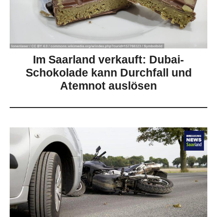
Im Saarland verkauft: Dubai-
Schokolade kann Durchfall und
Atemnot auslösen