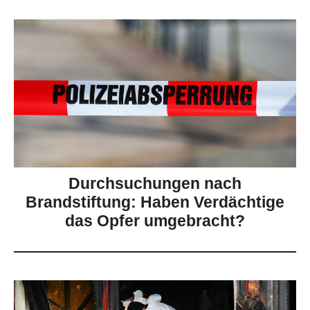
Durchsuchungen nach
Brandstiftung: Haben Verdächtige
das Opfer umgebracht?