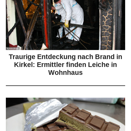
Traurige Entdeckung nach Brand in
Kirkel: Ermittler finden Leiche in
Wohnhaus