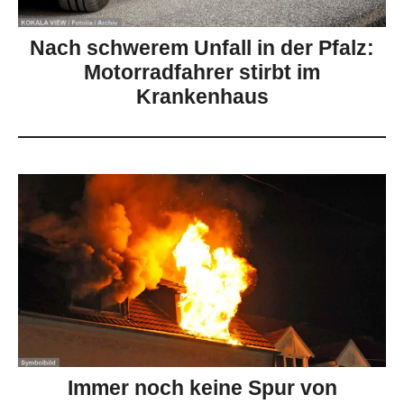
Nach schwerem Unfall in der Pfalz:
Motorradfahrer stirbt im
Krankenhaus
Immer noch keine Spur von