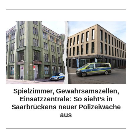
Spielzimmer, Gewahrsamszellen,
Einsatzzentrale: So sieht’s in
Saarbrückens neuer Polizeiwache
aus