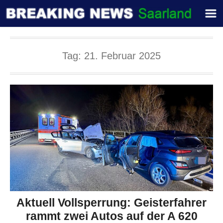
Tag:
21. Februar 2025
Aktuell Vollsperrung: Geisterfahrer
rammt zwei Autos auf der A 620