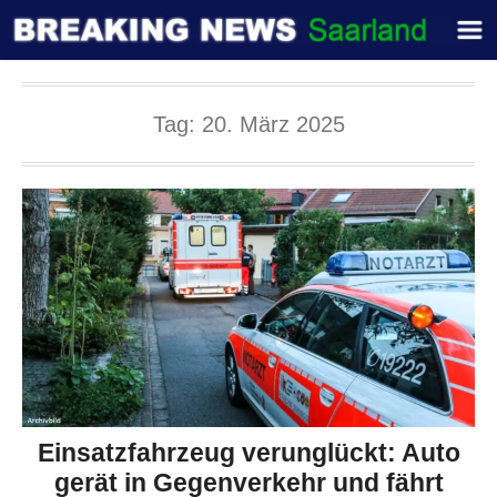
Tag:
20. März 2025
Einsatzfahrzeug verunglückt: Auto
gerät in Gegenverkehr und fährt