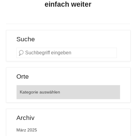
einfach weiter
Suche
Orte
Orte
Archiv
März 2025