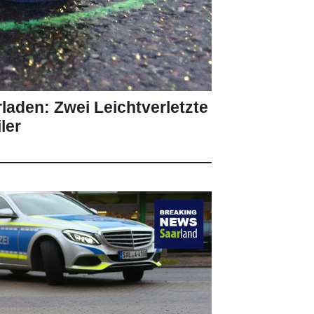
laden: Zwei Leichtverletzte
ler