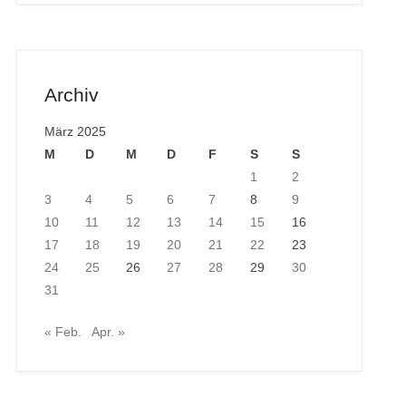
Archiv
März 2025
M
D
M
D
F
S
S
1
2
3
4
5
6
7
8
9
10
11
12
13
14
15
16
17
18
19
20
21
22
23
24
25
26
27
28
29
30
31
« Feb.
Apr. »