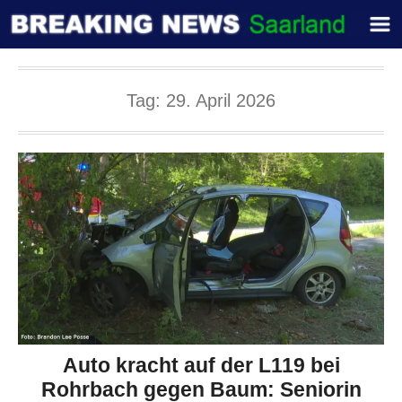
Tag:
29. April 2026
Auto kracht auf der L119 bei
Rohrbach gegen Baum: Seniorin