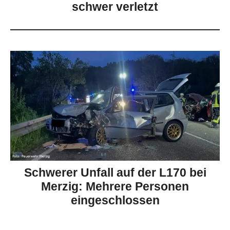
schwer verletzt
Schwerer Unfall auf der L170 bei
Merzig: Mehrere Personen
eingeschlossen