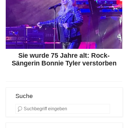
Sie wurde 75 Jahre alt: Rock-
Sängerin Bonnie Tyler verstorben
Suche