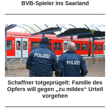
BVB-Spieler ins Saarland
Schaffner totgeprügelt: Familie des
Opfers will gegen „zu mildes“ Urteil
vorgehen