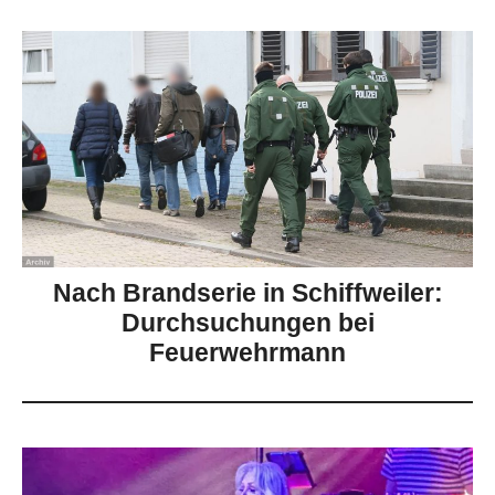
Nach Brandserie in Schiffweiler:
Durchsuchungen bei
Feuerwehrmann