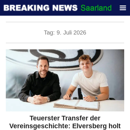
Tag:
9. Juli 2026
Teuerster Transfer der
Vereinsgeschichte: Elversberg holt