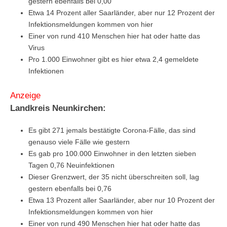
gestern ebenfalls bei 0,00
Etwa 14 Prozent aller Saarländer, aber nur 12 Prozent der
Infektionsmeldungen kommen von hier
Einer von rund 410 Menschen hier hat oder hatte das
Virus
Pro 1.000 Einwohner gibt es hier etwa 2,4 gemeldete
Infektionen
Anzeige
Landkreis Neunkirchen:
Es gibt 271 jemals bestätigte Corona-Fälle, das sind
genauso viele Fälle wie gestern
Es gab pro 100.000 Einwohner in den letzten sieben
Tagen 0,76 Neuinfektionen
Dieser Grenzwert, der 35 nicht überschreiten soll, lag
gestern ebenfalls bei 0,76
Etwa 13 Prozent aller Saarländer, aber nur 10 Prozent der
Infektionsmeldungen kommen von hier
Einer von rund 490 Menschen hier hat oder hatte das