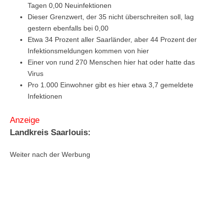
Tagen 0,00 Neuinfektionen
Dieser Grenzwert, der 35 nicht überschreiten soll, lag
gestern ebenfalls bei 0,00
Etwa 34 Prozent aller Saarländer, aber 44 Prozent der
Infektionsmeldungen kommen von hier
Einer von rund 270 Menschen hier hat oder hatte das
Virus
Pro 1.000 Einwohner gibt es hier etwa 3,7 gemeldete
Infektionen
Anzeige
Landkreis Saarlouis:
Weiter nach der Werbung