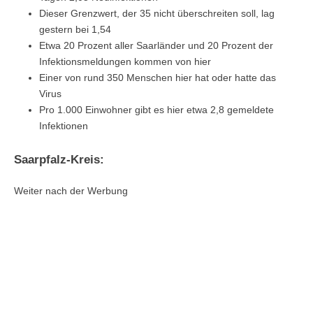
Dieser Grenzwert, der 35 nicht überschreiten soll, lag
gestern bei 1,54
Etwa 20 Prozent aller Saarländer und 20 Prozent der
Infektionsmeldungen kommen von hier
Einer von rund 350 Menschen hier hat oder hatte das
Virus
Pro 1.000 Einwohner gibt es hier etwa 2,8 gemeldete
Infektionen
Saarpfalz-Kreis:
Weiter nach der Werbung