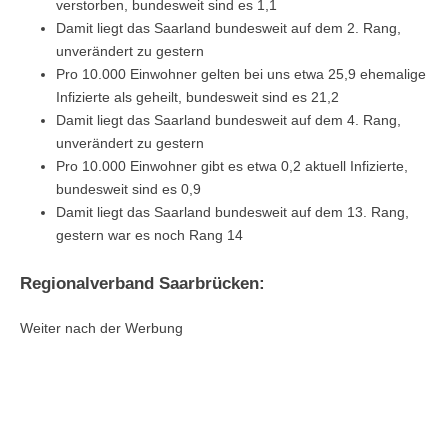
verstorben, bundesweit sind es 1,1
Damit liegt das Saarland bundesweit auf dem 2. Rang,
unverändert zu gestern
Pro 10.000 Einwohner gelten bei uns etwa 25,9 ehemalige
Infizierte als geheilt, bundesweit sind es 21,2
Damit liegt das Saarland bundesweit auf dem 4. Rang,
unverändert zu gestern
Pro 10.000 Einwohner gibt es etwa 0,2 aktuell Infizierte,
bundesweit sind es 0,9
Damit liegt das Saarland bundesweit auf dem 13. Rang,
gestern war es noch Rang 14
Regionalverband Saarbrücken:
Weiter nach der Werbung