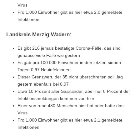
Virus
Pro 1.000 Einwohner gibt es hier etwa 2,0 gemeldete
Infektionen
Landkreis Merzig-Wadern:
Es gibt 216 jemals bestätigte Corona-Fälle, das sind
genauso viele Fälle wie gestern
Es gab pro 100.000 Einwohner in den letzten sieben
Tagen 0,97 Neuinfektionen
Dieser Grenzwert, der 35 nicht überschreiten soll, lag
gestern ebenfalls bei 0,97
Etwa 10 Prozent aller Saarländer, aber nur 8 Prozent der
Infektionsmeldungen kommen von hier
Einer von rund 480 Menschen hier hat oder hatte das
Virus
Pro 1.000 Einwohner gibt es hier etwa 2,1 gemeldete
Infektionen