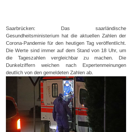
Saarbrücken: Das saarländische
Gesundheitsministerium hat die aktuellen Zahlen der
Corona-Pandemie für den heutigen Tag veröffentlicht.
Die Werte sind immer auf dem Stand von 18 Uhr, um
die Tageszahlen vergleichbar zu machen. Die
Dunkelziffern weichen nach Expertenmeinungen
deutlich von den gemeldeten Zahlen ab.