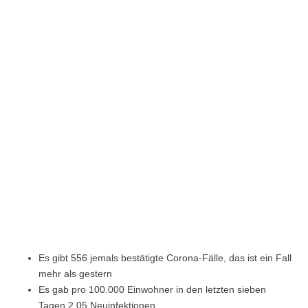
Es gibt 556 jemals bestätigte Corona-Fälle, das ist ein Fall
mehr als gestern
Es gab pro 100.000 Einwohner in den letzten sieben
Tagen 2,05 Neuinfektionen