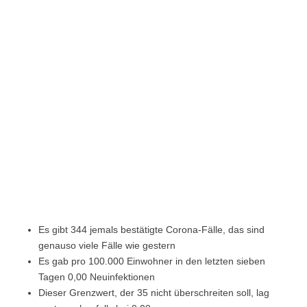
Es gibt 344 jemals bestätigte Corona-Fälle, das sind
genauso viele Fälle wie gestern
Es gab pro 100.000 Einwohner in den letzten sieben
Tagen 0,00 Neuinfektionen
Dieser Grenzwert, der 35 nicht überschreiten soll, lag