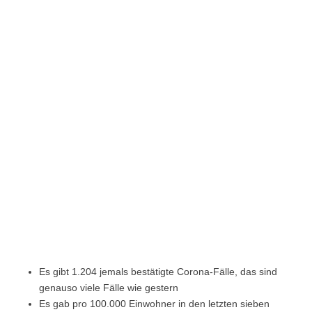
Es gibt 1.204 jemals bestätigte Corona-Fälle, das sind
genauso viele Fälle wie gestern
Es gab pro 100.000 Einwohner in den letzten sieben