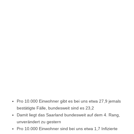
Pro 10.000 Einwohner gibt es bei uns etwa 27,9 jemals
bestätigte Fälle, bundesweit sind es 23,2
Damit liegt das Saarland bundesweit auf dem 4. Rang,
unverändert zu gestern
Pro 10.000 Einwohner sind bei uns etwa 1,7 Infizierte