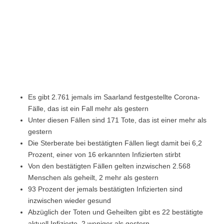
Es gibt 2.761 jemals im Saarland festgestellte Corona-
Fälle, das ist ein Fall mehr als gestern
Unter diesen Fällen sind 171 Tote, das ist einer mehr als
gestern
Die Sterberate bei bestätigten Fällen liegt damit bei 6,2
Prozent, einer von 16 erkannten Infizierten stirbt
Von den bestätigten Fällen gelten inzwischen 2.568
Menschen als geheilt, 2 mehr als gestern
93 Prozent der jemals bestätigten Infizierten sind
inzwischen wieder gesund
Abzüglich der Toten und Geheilten gibt es 22 bestätigte
aktuell Infizierte, 2 weniger als gestern