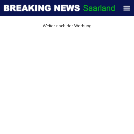
Weiter nach der Werbung