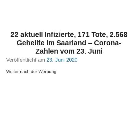
22 aktuell Infizierte, 171 Tote, 2.568
Geheilte im Saarland – Corona-
Zahlen vom 23. Juni
Veröffentlicht am
23. Juni 2020
Weiter nach der Werbung