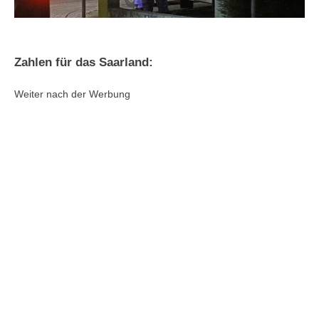
Zahlen für das Saarland:
Weiter nach der Werbung