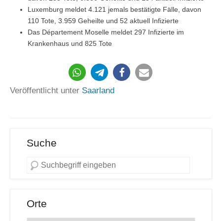
Luxemburg meldet 4.121 jemals bestätigte Fälle, davon
110 Tote, 3.959 Geheilte und 52 aktuell Infizierte
Das Département Moselle meldet 297 Infizierte im
Krankenhaus und 825 Tote
488
Veröffentlicht unter
Saarland
Suche
Orte