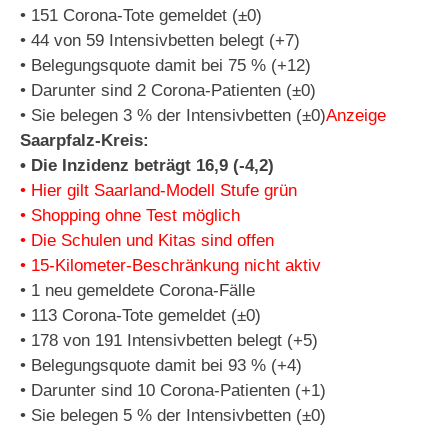
• 151 Corona-Tote gemeldet (±0)
• 44 von 59 Intensivbetten belegt (+7)
• Belegungsquote damit bei 75 % (+12)
• Darunter sind 2 Corona-Patienten (±0)
• Sie belegen 3 % der Intensivbetten (±0)
Anzeige
Saarpfalz-Kreis:
• Die Inzidenz beträgt 16,9 (-4,2)
• Hier gilt Saarland-Modell Stufe grün
• Shopping ohne Test möglich
• Die Schulen und Kitas sind offen
• 15-Kilometer-Beschränkung nicht aktiv
• 1 neu gemeldete Corona-Fälle
• 113 Corona-Tote gemeldet (±0)
• 178 von 191 Intensivbetten belegt (+5)
• Belegungsquote damit bei 93 % (+4)
• Darunter sind 10 Corona-Patienten (+1)
• Sie belegen 5 % der Intensivbetten (±0)