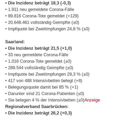
• Die Inzidenz beträgt 18,3 (-0,3)
• 1.911 neu gemeldete Corona-Fälle
• 89.816 Corona-Tote gemeldet (+129)
• 20.648.461 vollständig Geimpfte (±0)
• Impfquote bei Zweitimpfungen 24,8 % (±0)
Saarland:
• Die Inzidenz beträgt 21,5 (+1,0)
• 33 neu gemeldete Corona-Fälle
• 1.016 Corona-Tote gemeldet (±0)
• 289.544 vollständig Geimpfte (±0)
• Impfquote bei Zweitimpfungen 29,3 % (±0)
• 417 von 488 Intensivbetten belegt (+8)
• Belegungsquote damit bei 85 % (+1)
• Darunter sind 21 Corona-Patienten (±0)
• Sie belegen 4 % der Intensivbetten (±0)
Anzeige
Regionalverband Saarbrücken:
• Die Inzidenz beträgt 26,2 (+0,3)