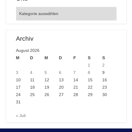
Orte
Archiv
August 2026
M
D
M
D
F
S
S
1
2
3
4
5
6
7
8
9
10
11
12
13
14
15
16
17
18
19
20
21
22
23
24
25
26
27
28
29
30
31
« Juli