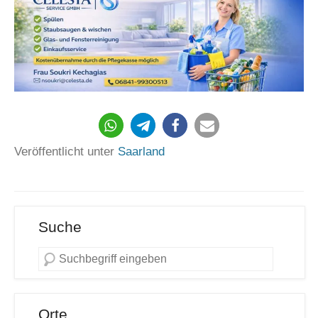
101
Veröffentlicht unter
Saarland
Suche
Orte