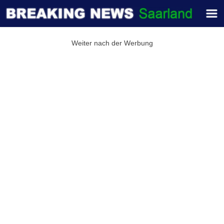
Weiter nach der Werbung