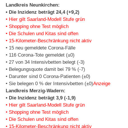
Landkreis Neunkirchen:
• Die Inzidenz beträgt 24,4 (+9,2)
• Hier gilt Saarland-Modell Stufe grün
• Shopping ohne Test möglich
• Die Schulen und Kitas sind offen
• 15-Kilometer-Beschränkung nicht aktiv
• 15 neu gemeldete Corona-Fälle
• 116 Corona-Tote gemeldet (±0)
• 27 von 34 Intensivbetten belegt (-3)
• Belegungsquote damit bei 79 % (-7)
• Darunter sind 0 Corona-Patienten (±0)
• Sie belegen 0 % der Intensivbetten (±0)
Anzeige
Landkreis Merzig-Wadern:
• Die Inzidenz beträgt 3,9 (-1,9)
• Hier gilt Saarland-Modell Stufe grün
• Shopping ohne Test möglich
• Die Schulen und Kitas sind offen
• 15-Kilometer-Beschränkung nicht aktiv