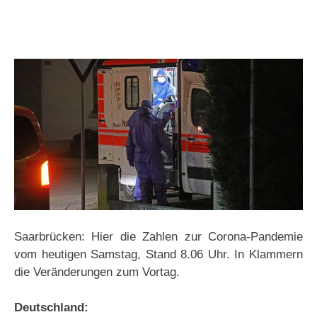
Saarbrücken: Hier die Zahlen zur Corona-Pandemie
vom heutigen Samstag, Stand 8.06 Uhr. In Klammern
die Veränderungen zum Vortag.
Deutschland: