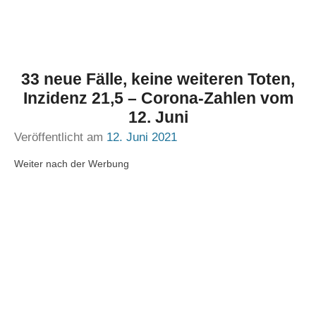
33 neue Fälle, keine weiteren Toten,
Inzidenz 21,5 – Corona-Zahlen vom
12. Juni
Veröffentlicht am
12. Juni 2021
Weiter nach der Werbung