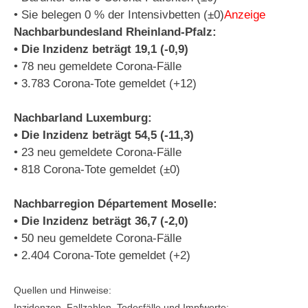
• Sie belegen 0 % der Intensivbetten (±0)
Anzeige
Nachbarbundesland Rheinland-Pfalz:
• Die Inzidenz beträgt 19,1 (-0,9)
• 78 neu gemeldete Corona-Fälle
• 3.783 Corona-Tote gemeldet (+12)
Nachbarland Luxemburg:
• Die Inzidenz beträgt 54,5 (-11,3)
• 23 neu gemeldete Corona-Fälle
• 818 Corona-Tote gemeldet (±0)
Nachbarregion Département Moselle:
• Die Inzidenz beträgt 36,7 (-2,0)
• 50 neu gemeldete Corona-Fälle
• 2.404 Corona-Tote gemeldet (+2)
Quellen und Hinweise:
Inzidenzen, Fallzahlen, Todesfälle und Impfwerte: