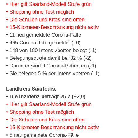
• Hier gilt Saarland-Modell Stufe grün
• Shopping ohne Test möglich
• Die Schulen und Kitas sind offen
• 15-Kilometer-Beschränkung nicht aktiv
• 11 neu gemeldete Corona-Fälle
• 465 Corona-Tote gemeldet (±0)
• 148 von 180 Intensivbetten belegt (-1)
• Belegungsquote damit bei 82 % (-2)
• Darunter sind 9 Corona-Patienten (-1)
• Sie belegen 5 % der Intensivbetten (-1)
Landkreis Saarlouis:
• Die Inzidenz beträgt 25,7 (+2,0)
• Hier gilt Saarland-Modell Stufe grün
• Shopping ohne Test möglich
• Die Schulen und Kitas sind offen
• 15-Kilometer-Beschränkung nicht aktiv
• 5 neu gemeldete Corona-Fälle