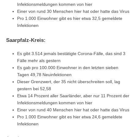
Infektionsmeldungen kommen von hier
Einer von rund 30 Menschen hier hat oder hatte das Virus
Pro 1.000 Einwohner gibt es hier etwa 32,5 gemeldete
Infektionen
Saarpfalz-Kreis:
Es gibt 3.514 jemals bestätigte Corona-Fälle, das sind 3
Fälle mehr als gestern
Es gab pro 100.000 Einwohner in den letzten sieben
Tagen 49,78 Neuinfektionen
Dieser Grenzwert, der 35 nicht überschreiten soll, lag
gestern bei 52,58
Etwa 14 Prozent aller Saarländer, aber nur 11 Prozent der
Infektionsmeldungen kommen von hier
Einer von rund 40 Menschen hier hat oder hatte das Virus
Pro 1.000 Einwohner gibt es hier etwa 24,6 gemeldete
Infektionen