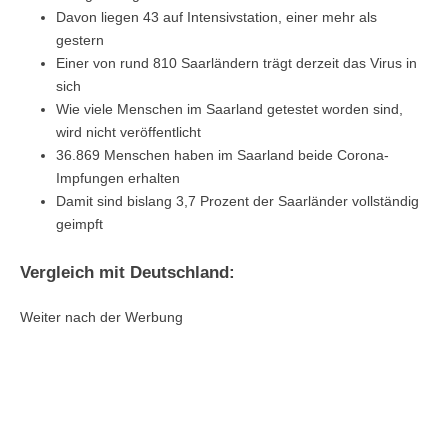
Davon liegen 43 auf Intensivstation, einer mehr als
gestern
Einer von rund 810 Saarländern trägt derzeit das Virus in
sich
Wie viele Menschen im Saarland getestet worden sind,
wird nicht veröffentlicht
36.869 Menschen haben im Saarland beide Corona-
Impfungen erhalten
Damit sind bislang 3,7 Prozent der Saarländer vollständig
geimpft
Vergleich mit Deutschland:
Weiter nach der Werbung