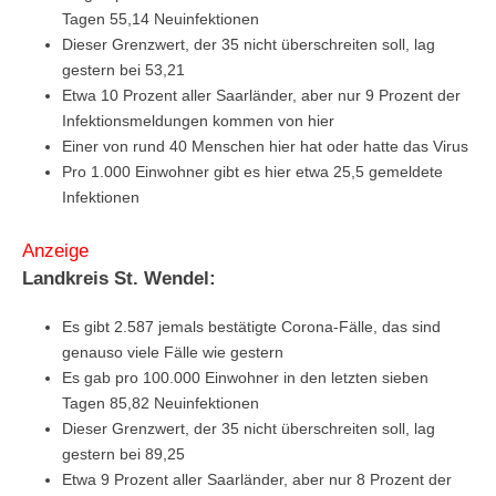
Tagen 55,14 Neuinfektionen
Dieser Grenzwert, der 35 nicht überschreiten soll, lag
gestern bei 53,21
Etwa 10 Prozent aller Saarländer, aber nur 9 Prozent der
Infektionsmeldungen kommen von hier
Einer von rund 40 Menschen hier hat oder hatte das Virus
Pro 1.000 Einwohner gibt es hier etwa 25,5 gemeldete
Infektionen
Anzeige
Landkreis St. Wendel:
Es gibt 2.587 jemals bestätigte Corona-Fälle, das sind
genauso viele Fälle wie gestern
Es gab pro 100.000 Einwohner in den letzten sieben
Tagen 85,82 Neuinfektionen
Dieser Grenzwert, der 35 nicht überschreiten soll, lag
gestern bei 89,25
Etwa 9 Prozent aller Saarländer, aber nur 8 Prozent der