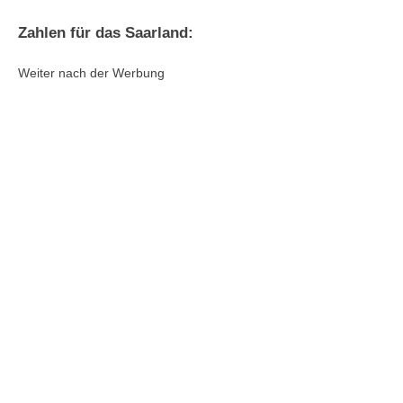
Zahlen für das Saarland:
Weiter nach der Werbung