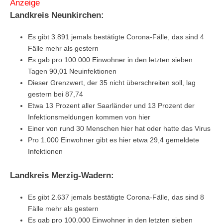
Anzeige
Landkreis Neunkirchen:
Es gibt 3.891 jemals bestätigte Corona-Fälle, das sind 4
Fälle mehr als gestern
Es gab pro 100.000 Einwohner in den letzten sieben
Tagen 90,01 Neuinfektionen
Dieser Grenzwert, der 35 nicht überschreiten soll, lag
gestern bei 87,74
Etwa 13 Prozent aller Saarländer und 13 Prozent der
Infektionsmeldungen kommen von hier
Einer von rund 30 Menschen hier hat oder hatte das Virus
Pro 1.000 Einwohner gibt es hier etwa 29,4 gemeldete
Infektionen
Landkreis Merzig-Wadern:
Es gibt 2.637 jemals bestätigte Corona-Fälle, das sind 8
Fälle mehr als gestern
Es gab pro 100.000 Einwohner in den letzten sieben