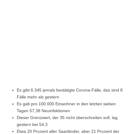
Es gibt 6.345 jemals bestätigte Corona-Fälle, das sind 8
Fälle mehr als gestern
Es gab pro 100.000 Einwohner in den letzten sieben
Tagen 57,38 Neuinfektionen
Dieser Grenzwert, der 35 nicht überschreiten soll, lag
gestern bei 54,3
Etwa 20 Prozent aller Saarländer, aber 21 Prozent der