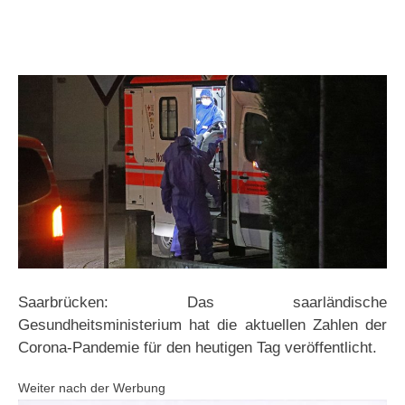
Saarbrücken: Das saarländische
Gesundheitsministerium hat die aktuellen Zahlen der
Corona-Pandemie für den heutigen Tag veröffentlicht.
Weiter nach der Werbung