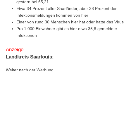
gestern bei 65,21
Etwa 34 Prozent aller Saarländer, aber 38 Prozent der
Infektionsmeldungen kommen von hier
Einer von rund 30 Menschen hier hat oder hatte das Virus
Pro 1.000 Einwohner gibt es hier etwa 35,8 gemeldete
Infektionen
Anzeige
Landkreis Saarlouis:
Weiter nach der Werbung