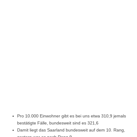
Pro 10.000 Einwohner gibt es bei uns etwa 310,9 jemals
bestätigte Fälle, bundesweit sind es 321,6
Damit liegt das Saarland bundesweit auf dem 10. Rang,