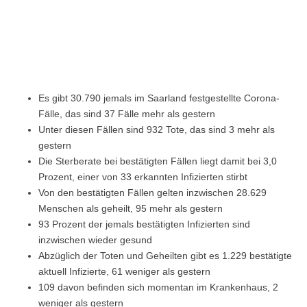
Es gibt 30.790 jemals im Saarland festgestellte Corona-
Fälle, das sind 37 Fälle mehr als gestern
Unter diesen Fällen sind 932 Tote, das sind 3 mehr als
gestern
Die Sterberate bei bestätigten Fällen liegt damit bei 3,0
Prozent, einer von 33 erkannten Infizierten stirbt
Von den bestätigten Fällen gelten inzwischen 28.629
Menschen als geheilt, 95 mehr als gestern
93 Prozent der jemals bestätigten Infizierten sind
inzwischen wieder gesund
Abzüglich der Toten und Geheilten gibt es 1.229 bestätigte
aktuell Infizierte, 61 weniger als gestern
109 davon befinden sich momentan im Krankenhaus, 2
weniger als gestern