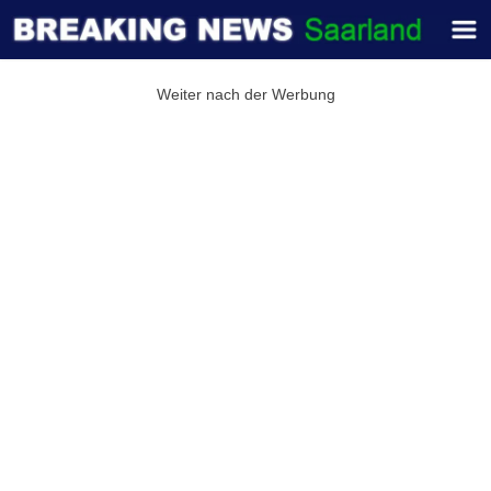
Weiter nach der Werbung