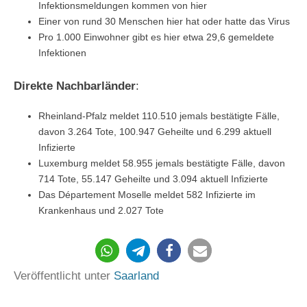
Infektionsmeldungen kommen von hier
Einer von rund 30 Menschen hier hat oder hatte das Virus
Pro 1.000 Einwohner gibt es hier etwa 29,6 gemeldete
Infektionen
Direkte Nachbarländer
:
Rheinland-Pfalz meldet 110.510 jemals bestätigte Fälle,
davon 3.264 Tote, 100.947 Geheilte und 6.299 aktuell
Infizierte
Luxemburg meldet 58.955 jemals bestätigte Fälle, davon
714 Tote, 55.147 Geheilte und 3.094 aktuell Infizierte
Das Département Moselle meldet 582 Infizierte im
Krankenhaus und 2.027 Tote
156
Veröffentlicht unter
Saarland