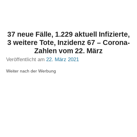
37 neue Fälle, 1.229 aktuell Infizierte,
3 weitere Tote, Inzidenz 67 – Corona-
Zahlen vom 22. März
Veröffentlicht am
22. März 2021
Weiter nach der Werbung