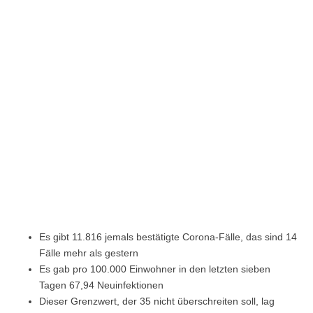
Es gibt 11.816 jemals bestätigte Corona-Fälle, das sind 14
Fälle mehr als gestern
Es gab pro 100.000 Einwohner in den letzten sieben
Tagen 67,94 Neuinfektionen
Dieser Grenzwert, der 35 nicht überschreiten soll, lag