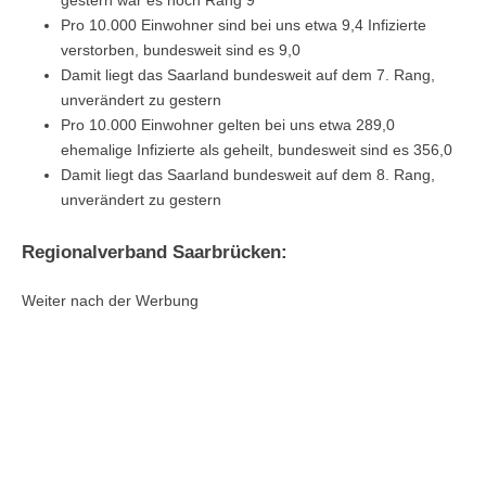
gestern war es noch Rang 9
Pro 10.000 Einwohner sind bei uns etwa 9,4 Infizierte
verstorben, bundesweit sind es 9,0
Damit liegt das Saarland bundesweit auf dem 7. Rang,
unverändert zu gestern
Pro 10.000 Einwohner gelten bei uns etwa 289,0
ehemalige Infizierte als geheilt, bundesweit sind es 356,0
Damit liegt das Saarland bundesweit auf dem 8. Rang,
unverändert zu gestern
Regionalverband Saarbrücken:
Weiter nach der Werbung