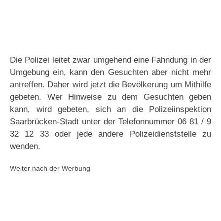
Die Polizei leitet zwar umgehend eine Fahndung in der
Umgebung ein, kann den Gesuchten aber nicht mehr
antreffen. Daher wird jetzt die Bevölkerung um Mithilfe
gebeten. Wer Hinweise zu dem Gesuchten geben
kann, wird gebeten, sich an die Polizeiinspektion
Saarbrücken-Stadt unter der Telefonnummer 06 81 / 9
32 12 33 oder jede andere Polizeidienststelle zu
wenden.
Weiter nach der Werbung