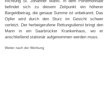
Richtung St. Johanner Markt. In dem Portemonnaie
befindet sich zu diesem Zeitpunkt ein höherer
Bargeldbetrag, die genaue Summe ist unbekannt. Das
Opfer wird durch den Sturz im Gesicht schwer
verletzt. Der herbeigerufene Rettungsdienst bringt den
Mann in ein Saarbrücker Krankenhaus, wo er
anschließend stationär aufgenommen werden muss.
Weiter nach der Werbung