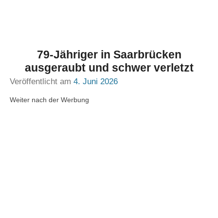
79-Jähriger in Saarbrücken
ausgeraubt und schwer verletzt
Veröffentlicht am
4. Juni 2026
Weiter nach der Werbung