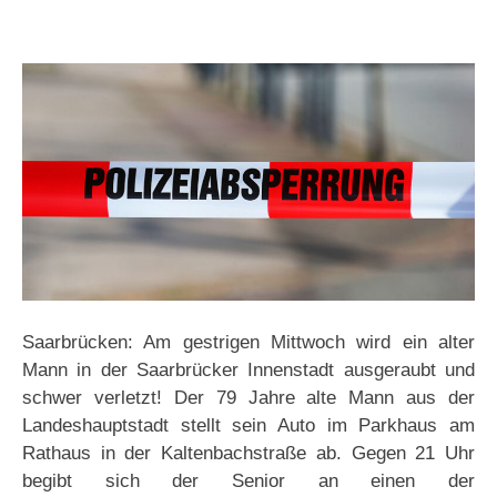
Saarbrücken: Am gestrigen Mittwoch wird ein alter
Mann in der Saarbrücker Innenstadt ausgeraubt und
schwer verletzt! Der 79 Jahre alte Mann aus der
Landeshauptstadt stellt sein Auto im Parkhaus am
Rathaus in der Kaltenbachstraße ab. Gegen 21 Uhr
begibt sich der Senior an einen der