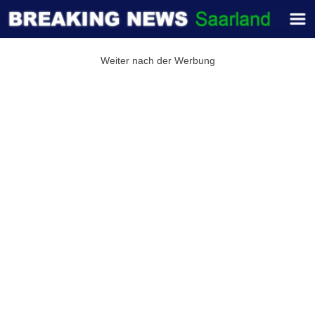
Weiter nach der Werbung