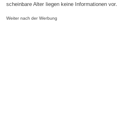
scheinbare Alter liegen keine Informationen vor.
Weiter nach der Werbung