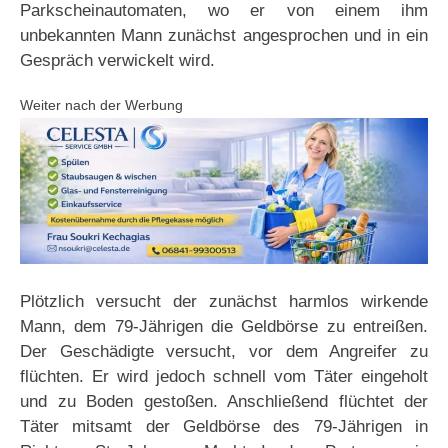
Parkscheinautomaten, wo er von einem ihm
unbekannten Mann zunächst angesprochen und in ein
Gespräch verwickelt wird.
Weiter nach der Werbung
Plötzlich versucht der zunächst harmlos wirkende
Mann, dem 79-Jährigen die Geldbörse zu entreißen.
Der Geschädigte versucht, vor dem Angreifer zu
flüchten. Er wird jedoch schnell vom Täter eingeholt
und zu Boden gestoßen. Anschließend flüchtet der
Täter mitsamt der Geldbörse des 79-Jährigen in