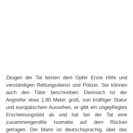
Zeugen der Tat leisten dem Opfer Erste Hilfe und
verständigen Rettungsdienst und Polizei. Sie können
auch den Täter beschreiben: Demnach ist der
Angreifer etwa 1,80 Meter groß, von kräftiger Statur
und europäischem Aussehen, er gibt ein ungepflegtes
Erscheinungsbild ab und hat bei der Tat eine
zusammengerollte Isomatte auf dem Rücken
getragen. Der Mann ist deutschsprachig, über das