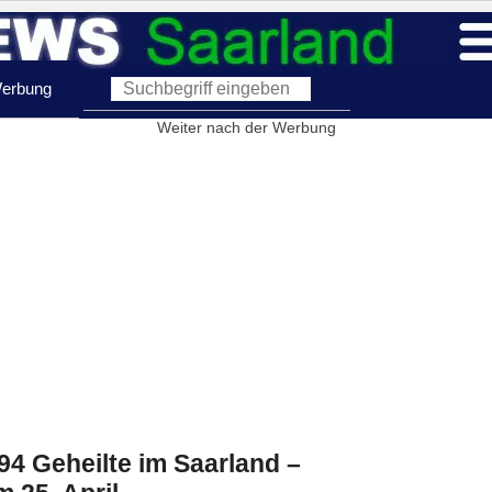
erbung
Weiter nach der Werbung
.494 Geheilte im Saarland –