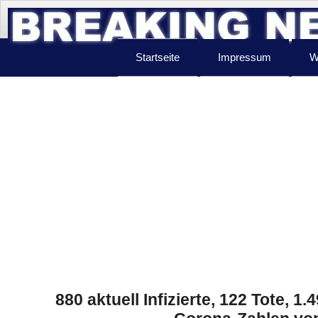
Startseite
Impressum
W
880 aktuell Infizierte, 122 Tote, 1