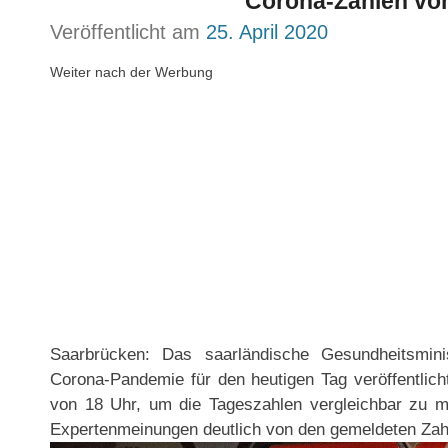
Corona-Zahlen vom
Veröffentlicht am
25. April 2020
Weiter nach der Werbung
Saarbrücken: Das saarländische Gesundheitsmini
Corona-Pandemie für den heutigen Tag veröffentlic
von 18 Uhr, um die Tageszahlen vergleichbar zu m
Expertenmeinungen deutlich von den gemeldeten Zah