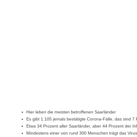
Hier leben die meisten betroffenen Saarländer
Es gibt 1.105 jemals bestätigte Corona-Fälle, das sind 7 
Etwa 34 Prozent aller Saarländer, aber 44 Prozent der 
Mindestens einer von rund 300 Menschen trägt das Virus 