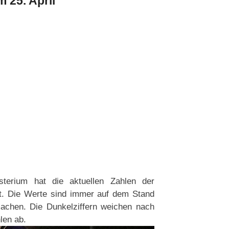
 25. April
sterium hat die aktuellen Zahlen der
ht. Die Werte sind immer auf dem Stand
achen. Die Dunkelziffern weichen nach
len ab.