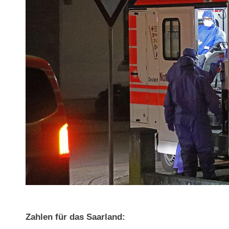
Zahlen für das Saarland: