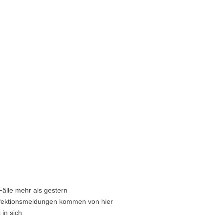
Fälle mehr als gestern
Infektionsmeldungen kommen von hier
in sich