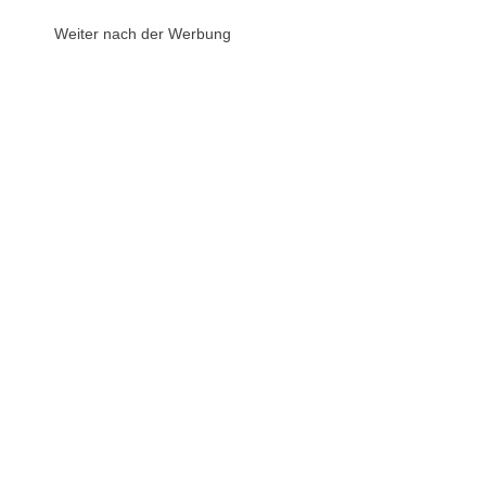
Weiter nach der Werbung