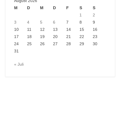
August 2026
M
D
M
D
F
S
S
1
2
3
4
5
6
7
8
9
10
11
12
13
14
15
16
17
18
19
20
21
22
23
24
25
26
27
28
29
30
31
« Juli