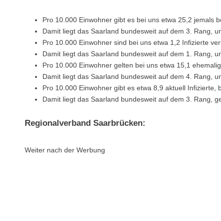
Pro 10.000 Einwohner gibt es bei uns etwa 25,2 jemals be
Damit liegt das Saarland bundesweit auf dem 3. Rang, u
Pro 10.000 Einwohner sind bei uns etwa 1,2 Infizierte ve
Damit liegt das Saarland bundesweit auf dem 1. Rang, u
Pro 10.000 Einwohner gelten bei uns etwa 15,1 ehemalige 
Damit liegt das Saarland bundesweit auf dem 4. Rang, u
Pro 10.000 Einwohner gibt es etwa 8,9 aktuell Infizierte,
Damit liegt das Saarland bundesweit auf dem 3. Rang, g
Regionalverband Saarbrücken:
Weiter nach der Werbung