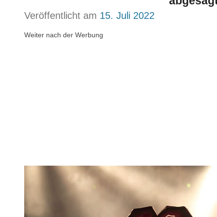
abgesag
Veröffentlicht am
15. Juli 2022
Weiter nach der Werbung