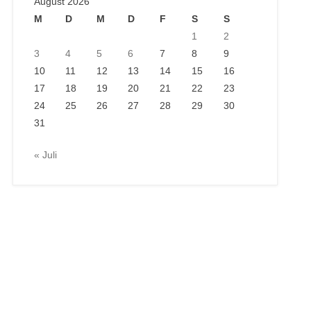
August 2026
M
D
M
D
F
S
S
1
2
3
4
5
6
7
8
9
10
11
12
13
14
15
16
17
18
19
20
21
22
23
24
25
26
27
28
29
30
31
« Juli