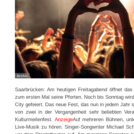
Saarbrücken: Am heutigen Freitagabend öffnet das „
zum ersten Mal seine Pforten. Noch bis Sonntag wird
City gefeiert. Das neue Fest, das nun in jedem Jahr 
von zwei in der Vergangenheit sehr beliebten Ver
Kulturmeilenfest.
Anzeige
Auf mehreren Bühnen, unt
Live-Musik zu hören. Singer-Songwriter Michael Schu