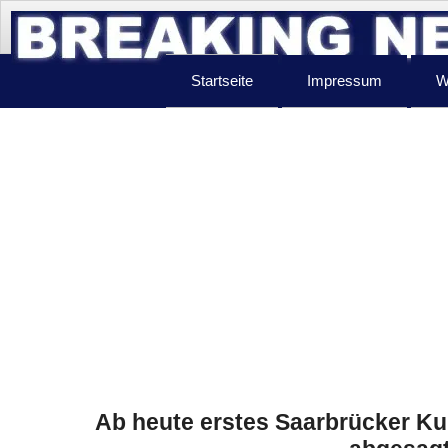
Startseite
Impressum
W
Ab heute erstes Saarbrücker Kul