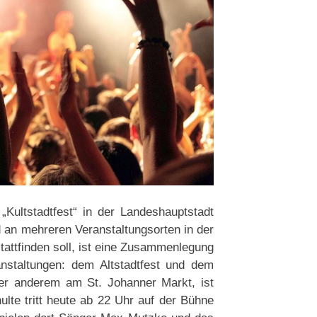
Kultstadtfest“ in der Landeshauptstadt
 an mehreren Veranstaltungsorten in der
stattfinden soll, ist eine Zusammenlegung
anstaltungen: dem Altstadtfest und dem
er anderem am St. Johanner Markt, ist
lte tritt heute ab 22 Uhr auf der Bühne