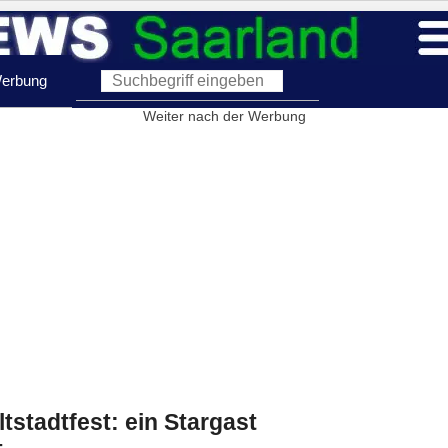
erbung
Weiter nach der Werbung
tstadtfest: ein Stargast