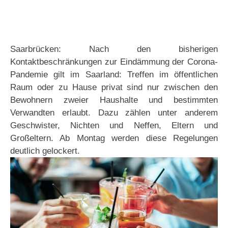
Saarbrücken: Nach den bisherigen
Kontaktbeschränkungen zur Eindämmung der Corona-
Pandemie gilt im Saarland: Treffen im öffentlichen
Raum oder zu Hause privat sind nur zwischen den
Bewohnern zweier Haushalte und bestimmten
Verwandten erlaubt. Dazu zählen unter anderem
Geschwister, Nichten und Neffen, Eltern und
Großeltern. Ab Montag werden diese Regelungen
deutlich gelockert.