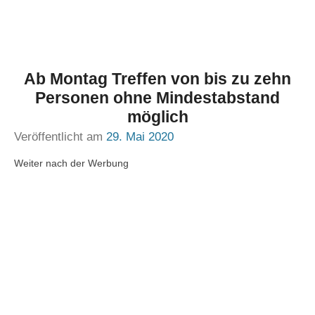
Ab Montag Treffen von bis zu zehn
Personen ohne Mindestabstand
möglich
Veröffentlicht am
29. Mai 2020
Weiter nach der Werbung