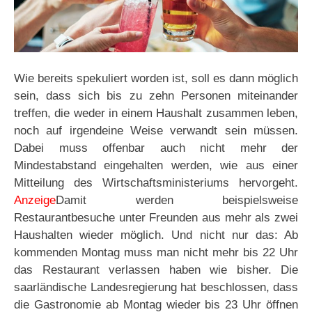
Wie bereits spekuliert worden ist, soll es dann möglich
sein, dass sich bis zu zehn Personen miteinander
treffen, die weder in einem Haushalt zusammen leben,
noch auf irgendeine Weise verwandt sein müssen.
Dabei muss offenbar auch nicht mehr der
Mindestabstand eingehalten werden, wie aus einer
Mitteilung des Wirtschaftsministeriums hervorgeht.
Anzeige
Damit werden beispielsweise
Restaurantbesuche unter Freunden aus mehr als zwei
Haushalten wieder möglich. Und nicht nur das: Ab
kommenden Montag muss man nicht mehr bis 22 Uhr
das Restaurant verlassen haben wie bisher. Die
saarländische Landesregierung hat beschlossen, dass
die Gastronomie ab Montag wieder bis 23 Uhr öffnen