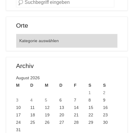
Orte
Orte
Archiv
August 2026
M
D
M
D
F
S
S
1
2
3
4
5
6
7
8
9
10
11
12
13
14
15
16
17
18
19
20
21
22
23
24
25
26
27
28
29
30
31