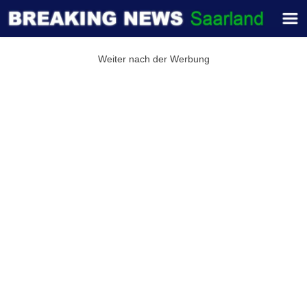
Weiter nach der Werbung