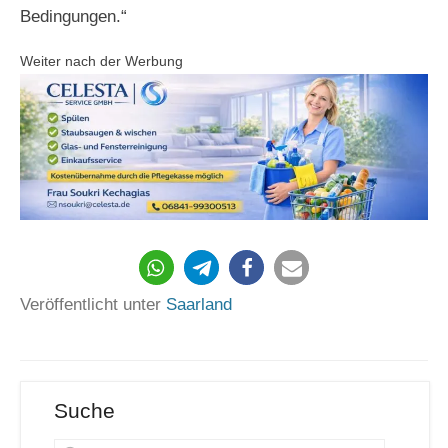
Bedingungen.“
Weiter nach der Werbung
5126
Veröffentlicht unter
Saarland
Suche