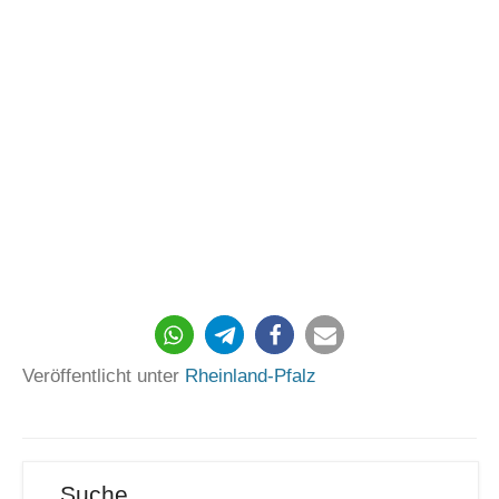
835
Veröffentlicht unter
Rheinland-Pfalz
Suche