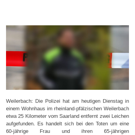
Weilerbach: Die Polizei hat am heutigen Dienstag in
einem Wohnhaus im rheinland-pfälzischen Weilerbach
etwa 25 Kilometer vom Saarland entfernt zwei Leichen
aufgefunden. Es handelt sich bei den Toten um eine
60-jährige Frau und ihren 65-jährigen