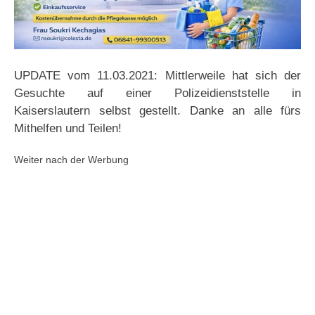
UPDATE vom 11.03.2021: Mittlerweile hat sich der
Gesuchte auf einer Polizeidienststelle in
Kaiserslautern selbst gestellt. Danke an alle fürs
Mithelfen und Teilen!
Weiter nach der Werbung