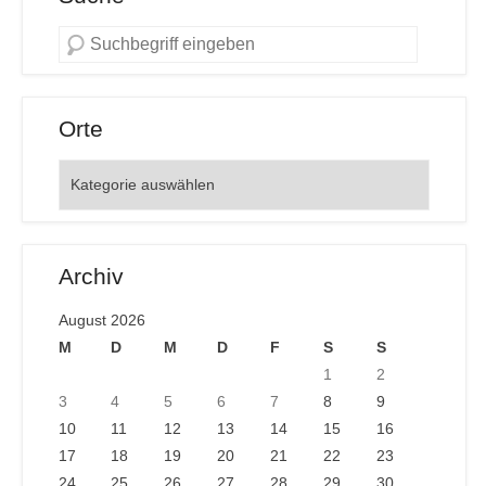
Orte
Orte
Archiv
August 2026
M
D
M
D
F
S
S
1
2
3
4
5
6
7
8
9
10
11
12
13
14
15
16
17
18
19
20
21
22
23
24
25
26
27
28
29
30