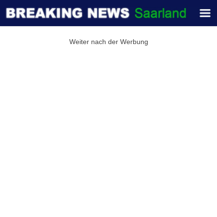
Weiter nach der Werbung