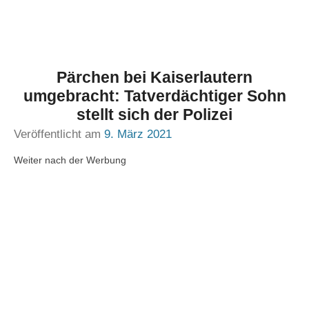
Pärchen bei Kaiserlautern
umgebracht: Tatverdächtiger Sohn
stellt sich der Polizei
Veröffentlicht am
9. März 2021
Weiter nach der Werbung