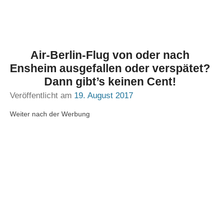
Air-Berlin-Flug von oder nach
Ensheim ausgefallen oder verspätet?
Dann gibt’s keinen Cent!
Veröffentlicht am
19. August 2017
Weiter nach der Werbung