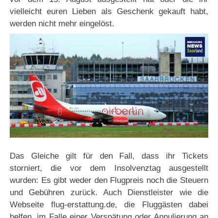
vielleicht euren Lieben als Geschenk gekauft habt,
werden nicht mehr eingelöst.
Das Gleiche gilt für den Fall, dass ihr Tickets
storniert, die vor dem Insolvenztag ausgestellt
wurden: Es gibt weder den Flugpreis noch die Steuern
und Gebühren zurück. Auch Dienstleister wie die
Webseite flug-erstattung.de, die Fluggästen dabei
helfen, im Falle einer Verspätung oder Annulierung an