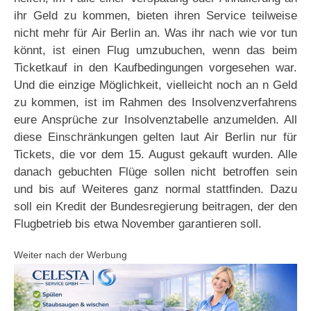
ihr Geld zu kommen, bieten ihren Service teilweise
nicht mehr für Air Berlin an. Was ihr nach wie vor tun
könnt, ist einen Flug umzubuchen, wenn das beim
Ticketkauf in den Kaufbedingungen vorgesehen war.
Und die einzige Möglichkeit, vielleicht noch an n Geld
zu kommen, ist im Rahmen des Insolvenzverfahrens
eure Ansprüche zur Insolvenztabelle anzumelden. All
diese Einschränkungen gelten laut Air Berlin nur für
Tickets, die vor dem 15. August gekauft wurden. Alle
danach gebuchten Flüge sollen nicht betroffen sein
und bis auf Weiteres ganz normal stattfinden. Dazu
soll ein Kredit der Bundesregierung beitragen, der den
Flugbetrieb bis etwa November garantieren soll.
Weiter nach der Werbung