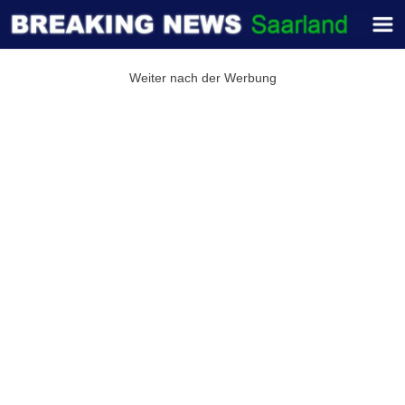
Weiter nach der Werbung