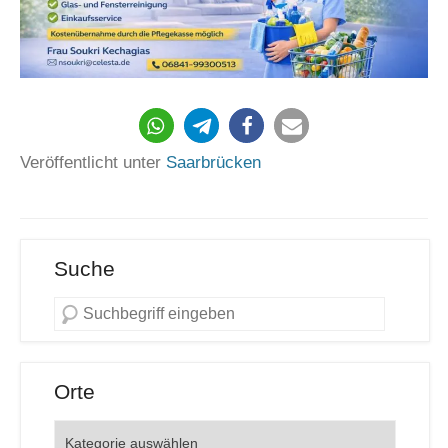
Veröffentlicht unter
Saarbrücken
Suche
Orte
Orte