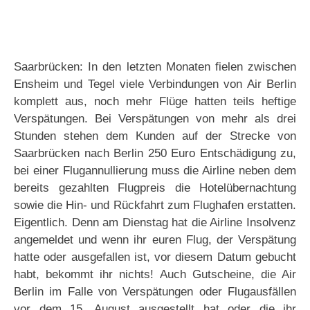
Saarbrücken: In den letzten Monaten fielen zwischen
Ensheim und Tegel viele Verbindungen von Air Berlin
komplett aus, noch mehr Flüge hatten teils heftige
Verspätungen. Bei Verspätungen von mehr als drei
Stunden stehen dem Kunden auf der Strecke von
Saarbrücken nach Berlin 250 Euro Entschädigung zu,
bei einer Flugannullierung muss die Airline neben dem
bereits gezahlten Flugpreis die Hotelübernachtung
sowie die Hin- und Rückfahrt zum Flughafen erstatten.
Eigentlich. Denn am Dienstag hat die Airline Insolvenz
angemeldet und wenn ihr euren Flug, der Verspätung
hatte oder ausgefallen ist, vor diesem Datum gebucht
habt, bekommt ihr nichts! Auch Gutscheine, die Air
Berlin im Falle von Verspätungen oder Flugausfällen
vor dem 15. August ausgestellt hat oder die ihr