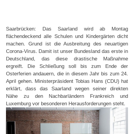
Saarbrücken: Das Saarland wird ab Montag
flächendeckend alle Schulen und Kindergärten dicht
machen. Grund ist die Ausbreitung des neuartigen
Corona-Virus. Damit ist unser Bundesland das erste in
Deutschland, das diese drastische Maßnahme
ergreift. Die Schließung soll bis zum Ende der
Osterferien andauern, die in diesem Jahr bis zum 24.
April gehen. Ministerpräsident Tobias Hans (CDU) hat
erklärt, dass das Saarland wegen seiner direkten
Nähe zu den Nachbarländern Frankreich und
Luxemburg vor besonderen Herausforderungen steht.