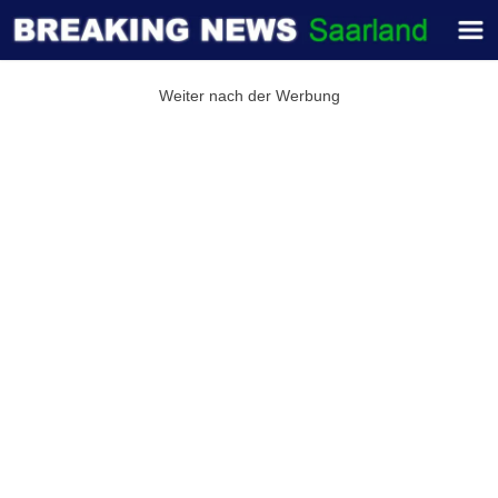
Weiter nach der Werbung