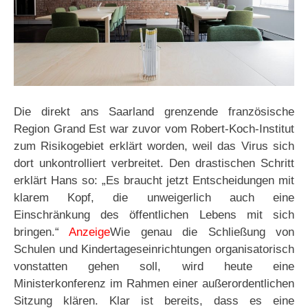
Die direkt ans Saarland grenzende französische
Region Grand Est war zuvor vom Robert-Koch-Institut
zum Risikogebiet erklärt worden, weil das Virus sich
dort unkontrolliert verbreitet. Den drastischen Schritt
erklärt Hans so: „Es braucht jetzt Entscheidungen mit
klarem Kopf, die unweigerlich auch eine
Einschränkung des öffentlichen Lebens mit sich
bringen.“
Anzeige
Wie genau die Schließung von
Schulen und Kindertageseinrichtungen organisatorisch
vonstatten gehen soll, wird heute eine
Ministerkonferenz im Rahmen einer außerordentlichen
Sitzung klären. Klar ist bereits, dass es eine