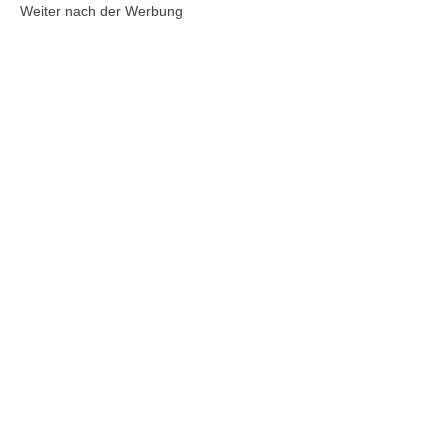
Weiter nach der Werbung