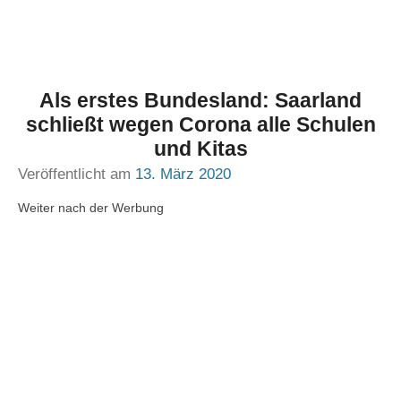
Als erstes Bundesland: Saarland
schließt wegen Corona alle Schulen
und Kitas
Veröffentlicht am
13. März 2020
Weiter nach der Werbung