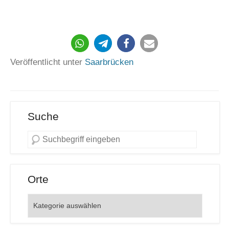
4149
Veröffentlicht unter
Saarbrücken
Suche
Orte
Orte