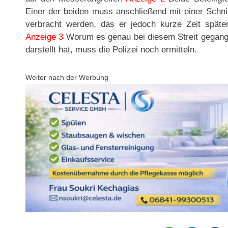
Einer der beiden muss anschließend mit einer Schni
verbracht werden, das er jedoch kurze Zeit späte
Anzeige 3
Worum es genau bei diesem Streit gegange
darstellt hat, muss die Polizei noch ermitteln.
Weiter nach der Werbung