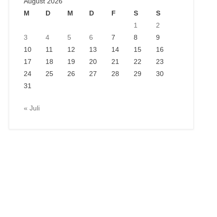
August 2026
M
D
M
D
F
S
S
1
2
3
4
5
6
7
8
9
10
11
12
13
14
15
16
17
18
19
20
21
22
23
24
25
26
27
28
29
30
31
« Juli