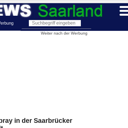
erbung
Weiter nach der Werbung
pray in der Saarbrücker