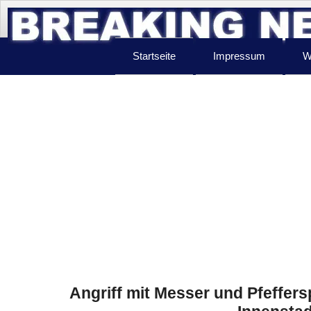
Startseite
Impressum
W
Angriff mit Messer und Pfeffers