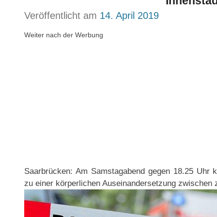
Innenstad
Veröffentlicht am
14. April 2019
Weiter nach der Werbung
Saarbrücken: Am Samstagabend gegen 18.25 Uhr ko
zu einer körperlichen Auseinandersetzung zwischen 