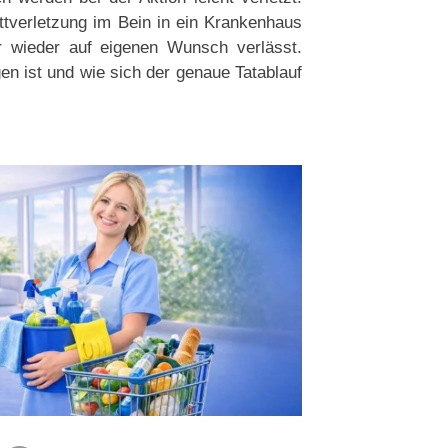
ttverletzung im Bein in ein Krankenhaus
r wieder auf eigenen Wunsch verlässt.
n ist und wie sich der genaue Tatablauf