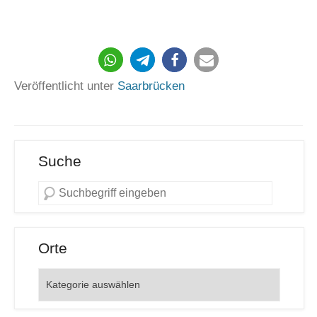
Veröffentlicht unter
Saarbrücken
Suche
Orte
Orte