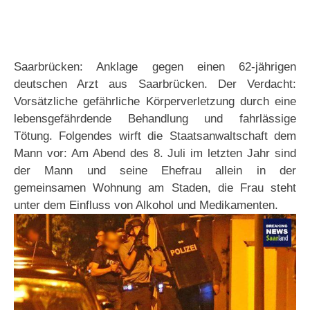
Saarbrücken: Anklage gegen einen 62-jährigen
deutschen Arzt aus Saarbrücken. Der Verdacht:
Vorsätzliche gefährliche Körperverletzung durch eine
lebensgefährdende Behandlung und fahrlässige
Tötung. Folgendes wirft die Staatsanwaltschaft dem
Mann vor: Am Abend des 8. Juli im letzten Jahr sind
der Mann und seine Ehefrau allein in der
gemeinsamen Wohnung am Staden, die Frau steht
unter dem Einfluss von Alkohol und Medikamenten.