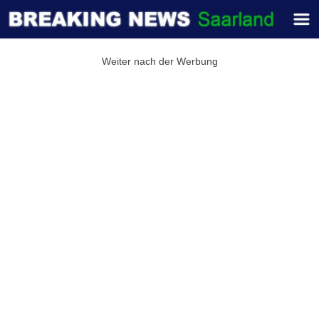
Weiter nach der Werbung