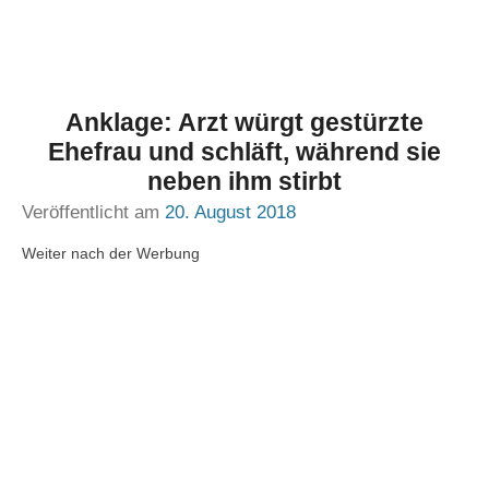
Anklage: Arzt würgt gestürzte
Ehefrau und schläft, während sie
neben ihm stirbt
Veröffentlicht am
20. August 2018
Weiter nach der Werbung