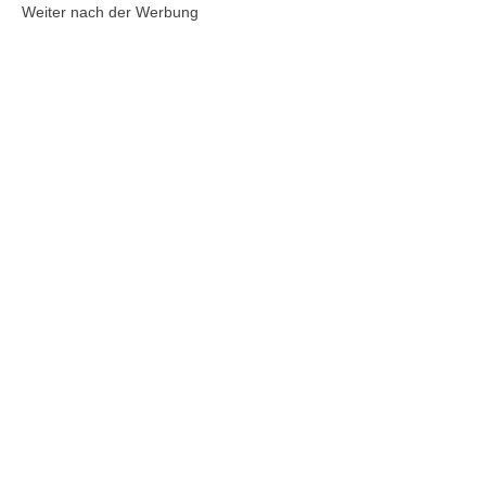
Weiter nach der Werbung