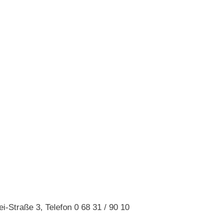
ei-Straße 3, Telefon 0 68 31 / 90 10