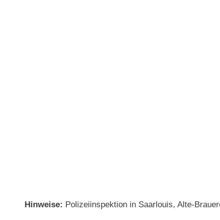
Hinweise:
Polizeiinspektion in Saarlouis, Alte-Brauer