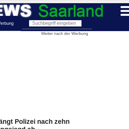
erbung
Weiter nach der Werbung
ngt Polizei nach zehn