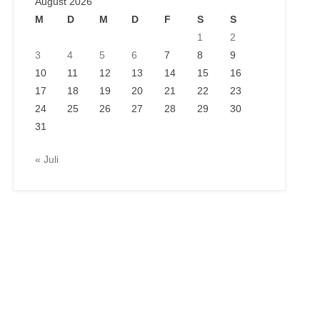
August 2026
M
D
M
D
F
S
S
1
2
3
4
5
6
7
8
9
10
11
12
13
14
15
16
17
18
19
20
21
22
23
24
25
26
27
28
29
30
31
« Juli