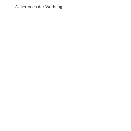
Weiter nach der Werbung