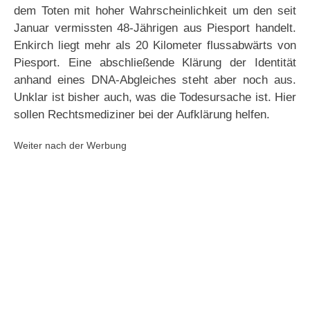
dem Toten mit hoher Wahrscheinlichkeit um den seit
Januar vermissten 48-Jährigen aus Piesport handelt.
Enkirch liegt mehr als 20 Kilometer flussabwärts von
Piesport. Eine abschließende Klärung der Identität
anhand eines DNA-Abgleiches steht aber noch aus.
Unklar ist bisher auch, was die Todesursache ist. Hier
sollen Rechtsmediziner bei der Aufklärung helfen.
Weiter nach der Werbung