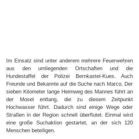
Im Einsatz sind unter anderem mehrere Feuerwehren
aus den umliegenden Ortschaften und die
Hundestaffel der Polizei Bernkastel-Kues. Auch
Freunde und Bekannte auf die Suche nach Marco. Der
sieben Kilometer lange Heimweg des Mannes führt an
der Mosel entlang, die zu diesem Zeitpunkt
Hochwasser führt. Dadurch sind einige Wege oder
Straßen in der Region schnell überflutet. Einmal wird
eine große Suchaktion gestartet, an der sich 120
Menschen beteiligen.