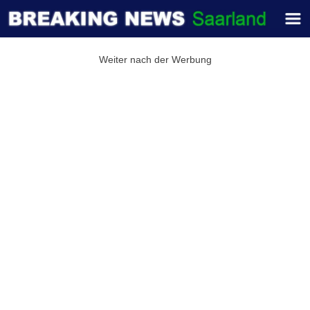
Weiter nach der Werbung