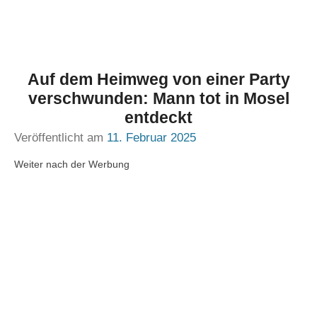
Auf dem Heimweg von einer Party
verschwunden: Mann tot in Mosel
entdeckt
Veröffentlicht am
11. Februar 2025
Weiter nach der Werbung