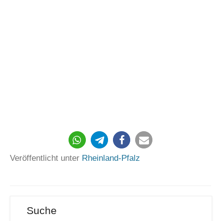
Veröffentlicht unter
Rheinland-Pfalz
Suche