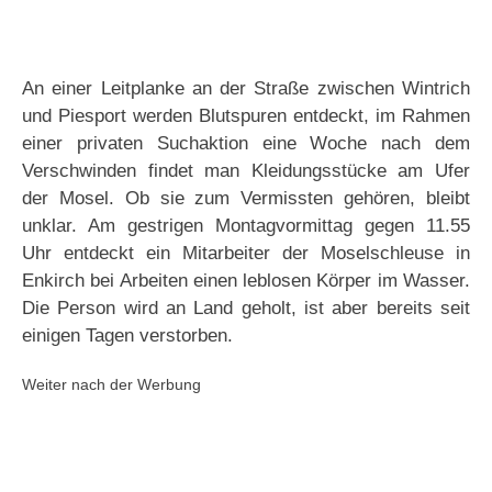
An einer Leitplanke an der Straße zwischen Wintrich
und Piesport werden Blutspuren entdeckt, im Rahmen
einer privaten Suchaktion eine Woche nach dem
Verschwinden findet man Kleidungsstücke am Ufer
der Mosel. Ob sie zum Vermissten gehören, bleibt
unklar. Am gestrigen Montagvormittag gegen 11.55
Uhr entdeckt ein Mitarbeiter der Moselschleuse in
Enkirch bei Arbeiten einen leblosen Körper im Wasser.
Die Person wird an Land geholt, ist aber bereits seit
einigen Tagen verstorben.
Weiter nach der Werbung