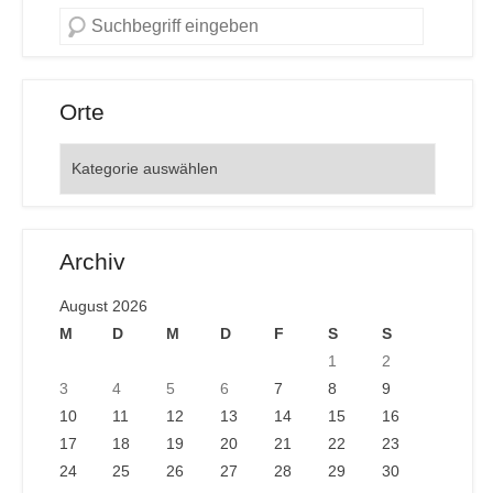
Orte
Orte
Archiv
August 2026
M
D
M
D
F
S
S
1
2
3
4
5
6
7
8
9
10
11
12
13
14
15
16
17
18
19
20
21
22
23
24
25
26
27
28
29
30