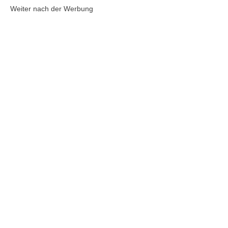
Weiter nach der Werbung