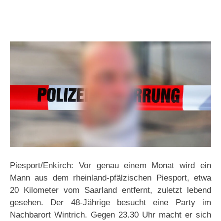
Piesport/Enkirch: Vor genau einem Monat wird ein
Mann aus dem rheinland-pfälzischen Piesport, etwa
20 Kilometer vom Saarland entfernt, zuletzt lebend
gesehen. Der 48-Jährige besucht eine Party im
Nachbarort Wintrich. Gegen 23.30 Uhr macht er sich