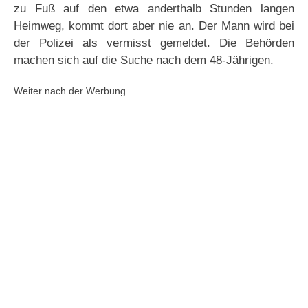
zu Fuß auf den etwa anderthalb Stunden langen
Heimweg, kommt dort aber nie an. Der Mann wird bei
der Polizei als vermisst gemeldet. Die Behörden
machen sich auf die Suche nach dem 48-Jährigen.
Weiter nach der Werbung