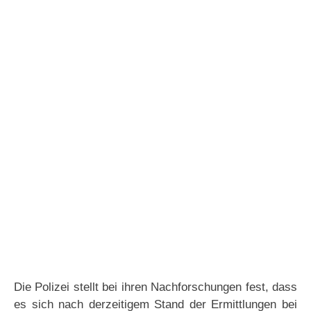
Die Polizei stellt bei ihren Nachforschungen fest, dass
es sich nach derzeitigem Stand der Ermittlungen bei