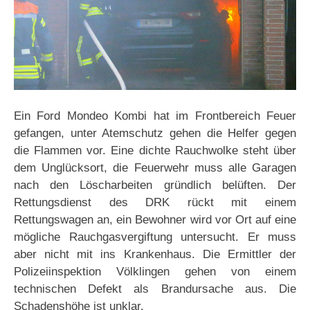
Ein Ford Mondeo Kombi hat im Frontbereich Feuer
gefangen, unter Atemschutz gehen die Helfer gegen
die Flammen vor. Eine dichte Rauchwolke steht über
dem Unglücksort, die Feuerwehr muss alle Garagen
nach den Löscharbeiten gründlich belüften. Der
Rettungsdienst des DRK rückt mit einem
Rettungswagen an, ein Bewohner wird vor Ort auf eine
mögliche Rauchgasvergiftung untersucht. Er muss
aber nicht mit ins Krankenhaus. Die Ermittler der
Polizeiinspektion Völklingen gehen von einem
technischen Defekt als Brandursache aus. Die
Schadenshöhe ist unklar.