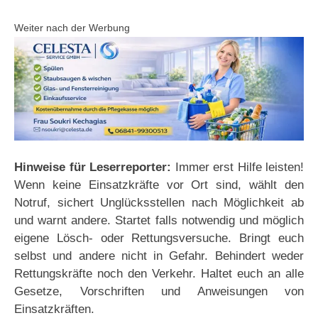
Weiter nach der Werbung
Hinweise für Leserreporter:
Immer erst Hilfe leisten!
Wenn keine Einsatzkräfte vor Ort sind, wählt den
Notruf, sichert Unglücksstellen nach Möglichkeit ab
und warnt andere. Startet falls notwendig und möglich
eigene Lösch- oder Rettungsversuche. Bringt euch
selbst und andere nicht in Gefahr. Behindert weder
Rettungskräfte noch den Verkehr. Haltet euch an alle
Gesetze, Vorschriften und Anweisungen von
Einsatzkräften.