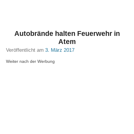
Autobrände halten Feuerwehr in
Atem
Veröffentlicht am
3. März 2017
Weiter nach der Werbung