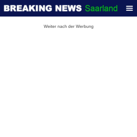
Weiter nach der Werbung