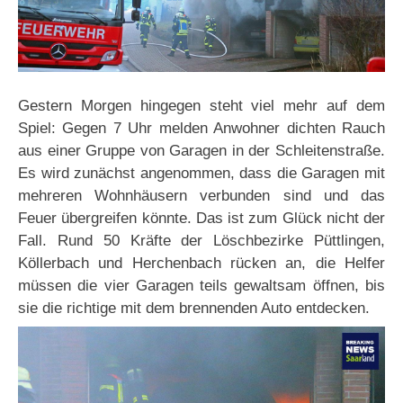
Gestern Morgen hingegen steht viel mehr auf dem
Spiel: Gegen 7 Uhr melden Anwohner dichten Rauch
aus einer Gruppe von Garagen in der Schleitenstraße.
Es wird zunächst angenommen, dass die Garagen mit
mehreren Wohnhäusern verbunden sind und das
Feuer übergreifen könnte. Das ist zum Glück nicht der
Fall. Rund 50 Kräfte der Löschbezirke Püttlingen,
Köllerbach und Herchenbach rücken an, die Helfer
müssen die vier Garagen teils gewaltsam öffnen, bis
sie die richtige mit dem brennenden Auto entdecken.