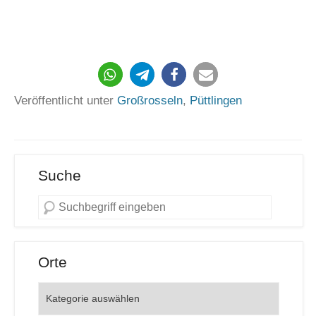
Veröffentlicht unter
Großrosseln
,
Püttlingen
Suche
Orte
Orte