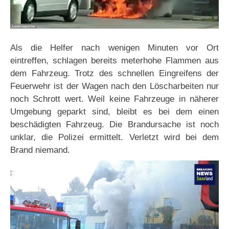
Als die Helfer nach wenigen Minuten vor Ort
eintreffen, schlagen bereits meterhohe Flammen aus
dem Fahrzeug. Trotz des schnellen Eingreifens der
Feuerwehr ist der Wagen nach den Löscharbeiten nur
noch Schrott wert. Weil keine Fahrzeuge in näherer
Umgebung geparkt sind, bleibt es bei dem einen
beschädigten Fahrzeug. Die Brandursache ist noch
unklar, die Polizei ermittelt. Verletzt wird bei dem
Brand niemand.