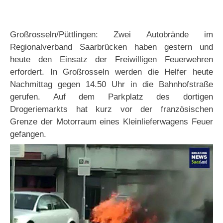
Großrosseln/Püttlingen: Zwei Autobrände im
Regionalverband Saarbrücken haben gestern und
heute den Einsatz der Freiwilligen Feuerwehren
erfordert. In Großrosseln werden die Helfer heute
Nachmittag gegen 14.50 Uhr in die Bahnhofstraße
gerufen. Auf dem Parkplatz des dortigen
Drogeriemarkts hat kurz vor der französischen
Grenze der Motorraum eines Kleinlieferwagens Feuer
gefangen.