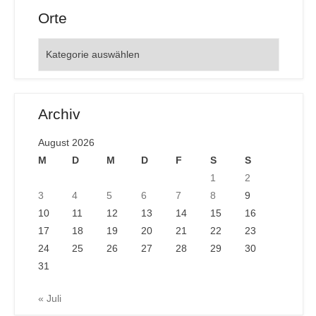
Orte
Orte
Archiv
August 2026
M
D
M
D
F
S
S
1
2
3
4
5
6
7
8
9
10
11
12
13
14
15
16
17
18
19
20
21
22
23
24
25
26
27
28
29
30
31
« Juli