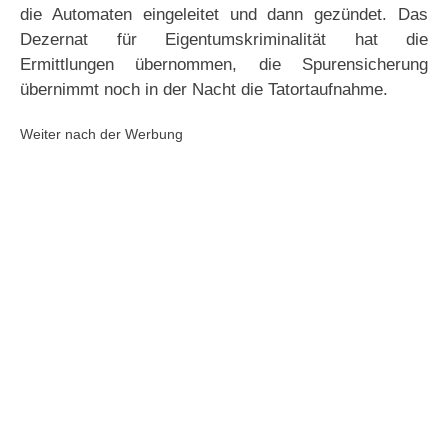
die Automaten eingeleitet und dann gezündet. Das
Dezernat für Eigentumskriminalität hat die
Ermittlungen übernommen, die Spurensicherung
übernimmt noch in der Nacht die Tatortaufnahme.
Weiter nach der Werbung