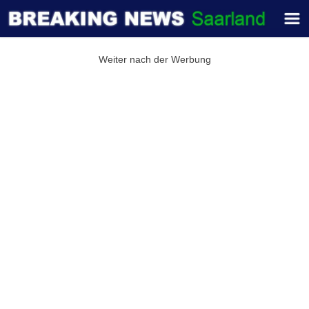
Weiter nach der Werbung