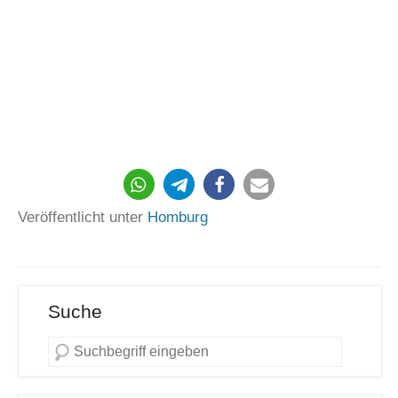
281
Veröffentlicht unter
Homburg
Suche