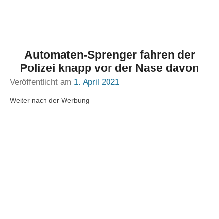
Automaten-Sprenger fahren der
Polizei knapp vor der Nase davon
Veröffentlicht am
1. April 2021
Weiter nach der Werbung