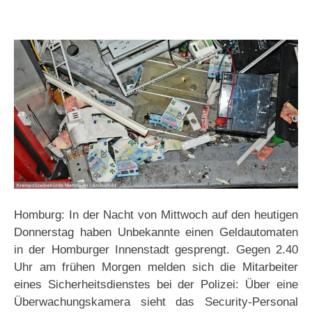
Homburg: In der Nacht von Mittwoch auf den heutigen
Donnerstag haben Unbekannte einen Geldautomaten
in der Homburger Innenstadt gesprengt. Gegen 2.40
Uhr am frühen Morgen melden sich die Mitarbeiter
eines Sicherheitsdienstes bei der Polizei: Über eine
Überwachungskamera sieht das Security-Personal