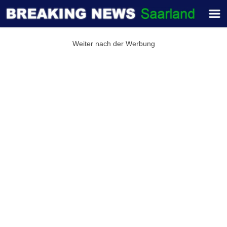
Weiter nach der Werbung