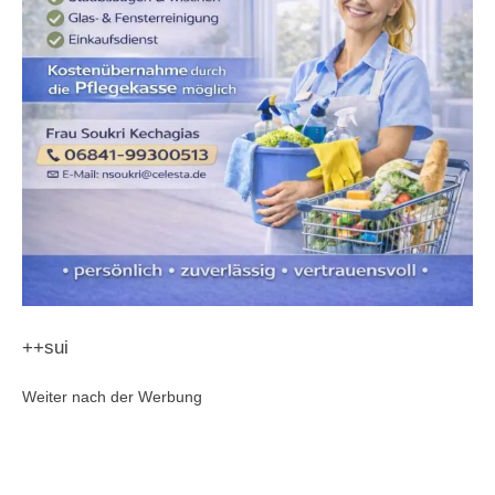
++sui
Weiter nach der Werbung