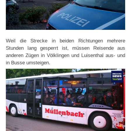
Weil die Strecke in beiden Richtungen mehrere
Stunden lang gesperrt ist, müssen Reisende aus
anderen Zügen in Völklingen und Luisenthal aus- und
in Busse umsteigen.