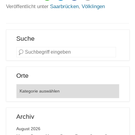
Veröffentlicht unter
Saarbrücken
,
Völklingen
Suche
Orte
Orte
Archiv
August 2026