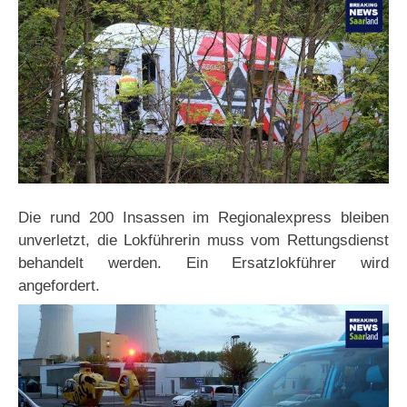
Die rund 200 Insassen im Regionalexpress bleiben
unverletzt, die Lokführerin muss vom Rettungsdienst
behandelt werden. Ein Ersatzlokführer wird
angefordert.