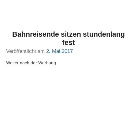
Bahnreisende sitzen stundenlang
fest
Veröffentlicht am
2. Mai 2017
Weiter nach der Werbung