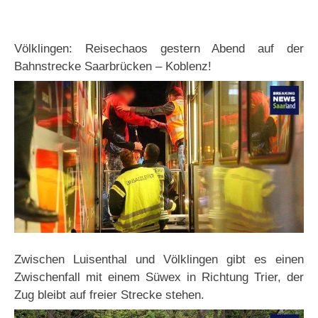
Völklingen: Reisechaos gestern Abend auf der
Bahnstrecke Saarbrücken – Koblenz!
Zwischen Luisenthal und Völklingen gibt es einen
Zwischenfall mit einem Süwex in Richtung Trier, der
Zug bleibt auf freier Strecke stehen.