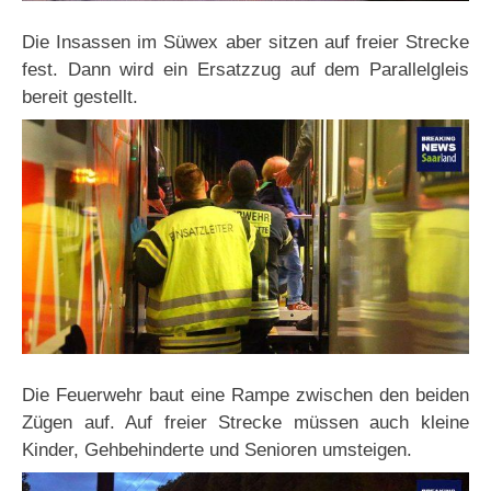
Die Insassen im Süwex aber sitzen auf freier Strecke
fest. Dann wird ein Ersatzzug auf dem Parallelgleis
bereit gestellt.
Die Feuerwehr baut eine Rampe zwischen den beiden
Zügen auf. Auf freier Strecke müssen auch kleine
Kinder, Gehbehinderte und Senioren umsteigen.