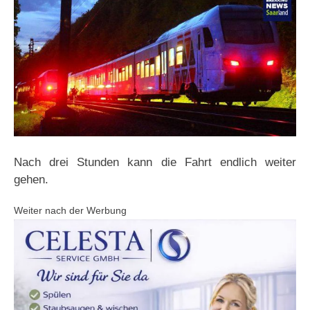
Nach drei Stunden kann die Fahrt endlich weiter
gehen.
Weiter nach der Werbung