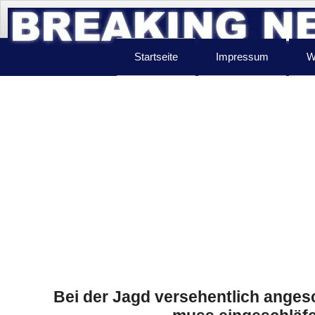
Startseite
Impressum
W
Bei der Jagd versehentlich anges