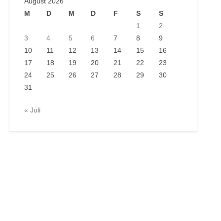
August 2026
M
D
M
D
F
S
S
1
2
3
4
5
6
7
8
9
10
11
12
13
14
15
16
17
18
19
20
21
22
23
24
25
26
27
28
29
30
31
« Juli