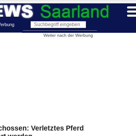
erbung
Weiter nach der Werbung
chossen: Verletztes Pferd