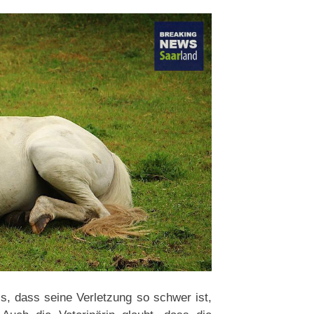
, dass seine Verletzung so schwer ist,