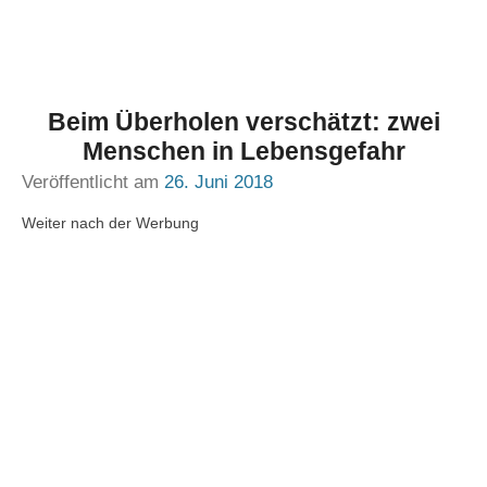
Beim Überholen verschätzt: zwei
Menschen in Lebensgefahr
Veröffentlicht am
26. Juni 2018
Weiter nach der Werbung