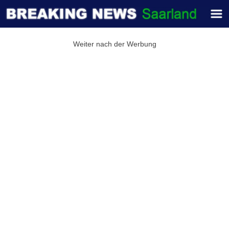
Weiter nach der Werbung