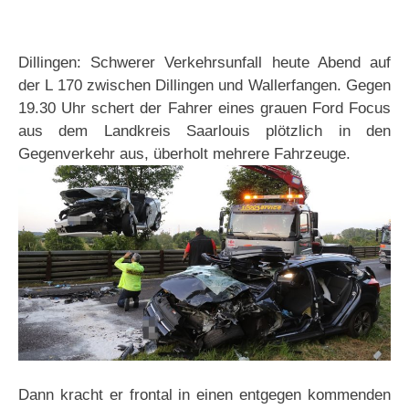
Dillingen: Schwerer Verkehrsunfall heute Abend auf
der L 170 zwischen Dillingen und Wallerfangen. Gegen
19.30 Uhr schert der Fahrer eines grauen Ford Focus
aus dem Landkreis Saarlouis plötzlich in den
Gegenverkehr aus, überholt mehrere Fahrzeuge.
Dann kracht er frontal in einen entgegen kommenden