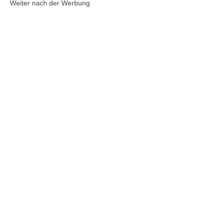
Weiter nach der Werbung