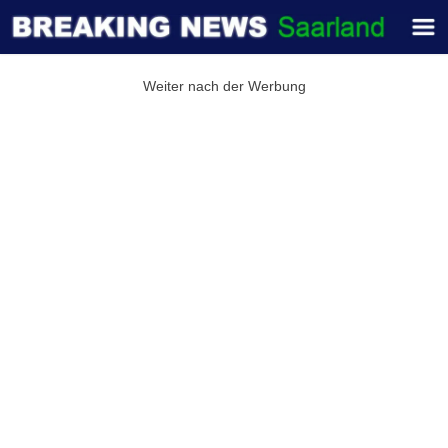
Weiter nach der Werbung