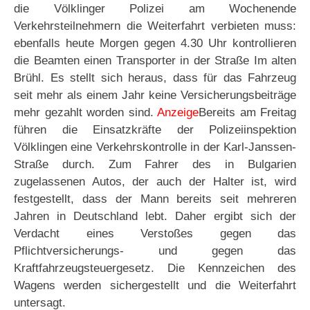
die Völklinger Polizei am Wochenende
Verkehrsteilnehmern die Weiterfahrt verbieten muss:
ebenfalls heute Morgen gegen 4.30 Uhr kontrollieren
die Beamten einen Transporter in der Straße Im alten
Brühl. Es stellt sich heraus, dass für das Fahrzeug
seit mehr als einem Jahr keine Versicherungsbeiträge
mehr gezahlt worden sind.
Anzeige
Bereits am Freitag
führen die Einsatzkräfte der Polizeiinspektion
Völklingen eine Verkehrskontrolle in der Karl-Janssen-
Straße durch. Zum Fahrer des in Bulgarien
zugelassenen Autos, der auch der Halter ist, wird
festgestellt, dass der Mann bereits seit mehreren
Jahren in Deutschland lebt. Daher ergibt sich der
Verdacht eines Verstoßes gegen das
Pflichtversicherungs- und gegen das
Kraftfahrzeugsteuergesetz. Die Kennzeichen des
Wagens werden sichergestellt und die Weiterfahrt
untersagt.