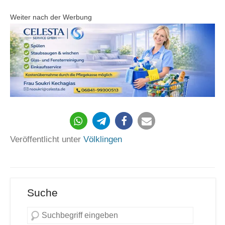
Weiter nach der Werbung
151
Veröffentlicht unter
Völklingen
Suche