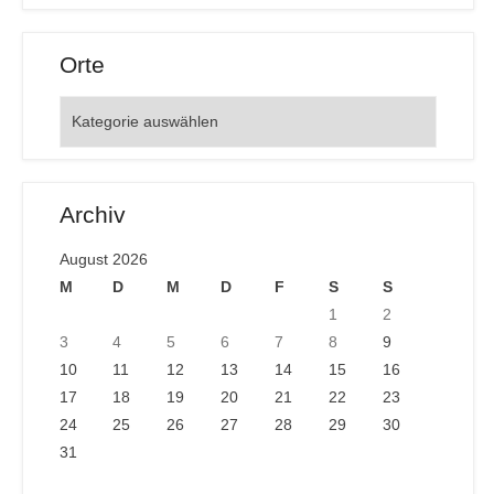
Orte
Orte
Archiv
August 2026
M
D
M
D
F
S
S
1
2
3
4
5
6
7
8
9
10
11
12
13
14
15
16
17
18
19
20
21
22
23
24
25
26
27
28
29
30
31