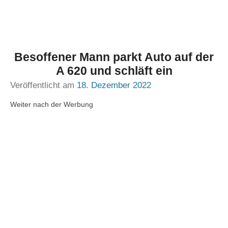
Besoffener Mann parkt Auto auf der
A 620 und schläft ein
Veröffentlicht am
18. Dezember 2022
Weiter nach der Werbung