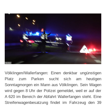
Völklingen/Wallerfangen: Einen denkbar ungünstigen
Platz zum Parken sucht sich am heutigen
Sonntagmorgen ein Mann aus Völklingen. Sein Wagen
wird gegen 8 Uhr der Polizei gemeldet, weil er auf der
A 620 im Bereich der Abfahrt Wallerfangen steht. Eine
Streifenwagenbesatzung findet im Fahrzeug den 39