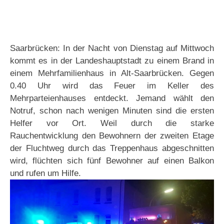
Saarbrücken: In der Nacht von Dienstag auf Mittwoch
kommt es in der Landeshauptstadt zu einem Brand in
einem Mehrfamilienhaus in Alt-Saarbrücken. Gegen
0.40 Uhr wird das Feuer im Keller des
Mehrparteienhauses entdeckt. Jemand wählt den
Notruf, schon nach wenigen Minuten sind die ersten
Helfer vor Ort. Weil durch die starke
Rauchentwicklung den Bewohnern der zweiten Etage
der Fluchtweg durch das Treppenhaus abgeschnitten
wird, flüchten sich fünf Bewohner auf einen Balkon
und rufen um Hilfe.