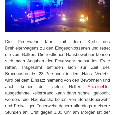
Die Feuerwehr fährt mit dem Korb des
Drehleiterwagens zu den Eingeschlossenen und rettet
sie vom Balkon. Die restlichen Hausbewohner können
sich nach Angaben der Feuerwehr selbst ins Freie
retten. Insgesamt befinden sich zur Zeit des
Brandausbruchs 23 Personen in dem Haus. Verletzt
wird bei dem Einsatz niemand von den Bewohnern und
auch keiner der vielen Helfer.
Anzeige
Der
ausgedehnte Kellerbrand kann dann schnell gelöscht
werden, die Nachlöscharbeiten von Berufsfeuerwehr
und Freiwilliger Feuerwehr dauern allerdings mehrere
Stunden an. Erst gegen 3.30 Uhr am Morgen ist der