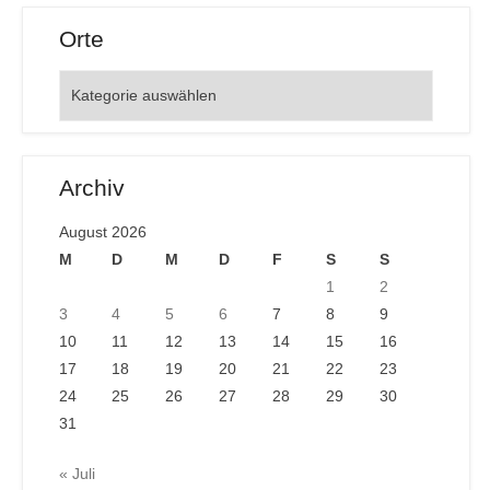
Orte
Orte
Archiv
August 2026
M
D
M
D
F
S
S
1
2
3
4
5
6
7
8
9
10
11
12
13
14
15
16
17
18
19
20
21
22
23
24
25
26
27
28
29
30
31
« Juli