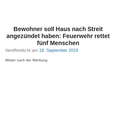
Bewohner soll Haus nach Streit
angezündet haben: Feuerwehr rettet
fünf Menschen
Veröffentlicht am
18. September 2019
Weiter nach der Werbung