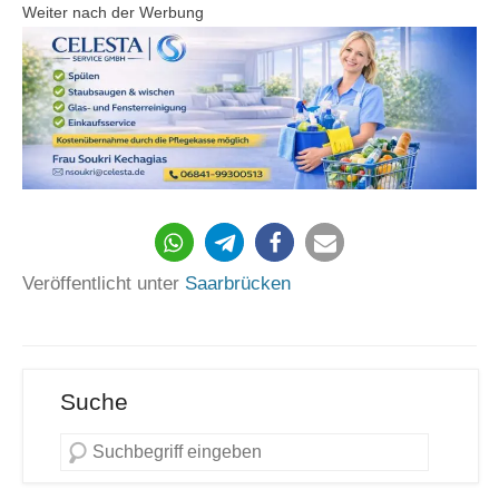
Weiter nach der Werbung
204
Veröffentlicht unter
Saarbrücken
Suche