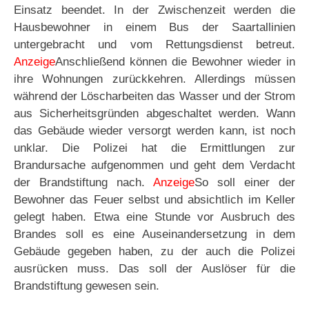
Einsatz beendet. In der Zwischenzeit werden die
Hausbewohner in einem Bus der Saartallinien
untergebracht und vom Rettungsdienst betreut.
Anzeige
Anschließend können die Bewohner wieder in
ihre Wohnungen zurückkehren. Allerdings müssen
während der Löscharbeiten das Wasser und der Strom
aus Sicherheitsgründen abgeschaltet werden. Wann
das Gebäude wieder versorgt werden kann, ist noch
unklar. Die Polizei hat die Ermittlungen zur
Brandursache aufgenommen und geht dem Verdacht
der Brandstiftung nach.
Anzeige
So soll einer der
Bewohner das Feuer selbst und absichtlich im Keller
gelegt haben. Etwa eine Stunde vor Ausbruch des
Brandes soll es eine Auseinandersetzung in dem
Gebäude gegeben haben, zu der auch die Polizei
ausrücken muss. Das soll der Auslöser für die
Brandstiftung gewesen sein.