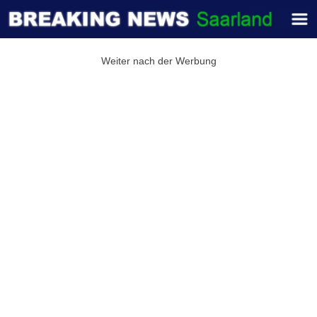
Weiter nach der Werbung