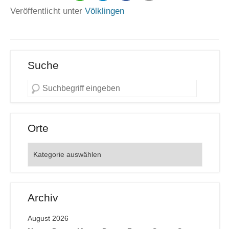
Veröffentlicht unter
Völklingen
Suche
Orte
Orte
Archiv
August 2026