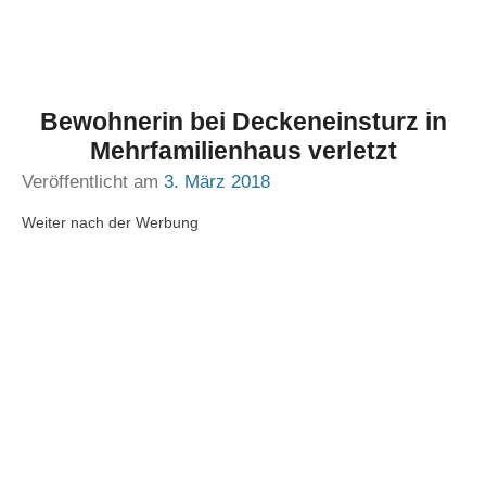
Bewohnerin bei Deckeneinsturz in
Mehrfamilienhaus verletzt
Veröffentlicht am
3. März 2018
Weiter nach der Werbung