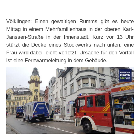
Völklingen: Einen gewaltigen Rumms gibt es heute
Mittag in einem Mehrfamilienhaus in der oberen Karl-
Janssen-Straße in der Innenstadt. Kurz vor 13 Uhr
stürzt die Decke eines Stockwerks nach unten, eine
Frau wird dabei leicht verletzt. Ursache für den Vorfall
ist eine Fernwärmeleitung in dem Gebäude.