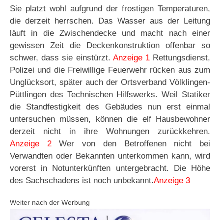
Sie platzt wohl aufgrund der frostigen Temperaturen,
die derzeit herrschen. Das Wasser aus der Leitung
läuft in die Zwischendecke und macht nach einer
gewissen Zeit die Deckenkonstruktion offenbar so
schwer, dass sie einstürzt.
Anzeige 1
Rettungsdienst,
Polizei und die Freiwillige Feuerwehr rücken aus zum
Unglücksort, später auch der Ortsverband Völklingen-
Püttlingen des Technischen Hilfswerks. Weil Statiker
die Standfestigkeit des Gebäudes nun erst einmal
untersuchen müssen, können die elf Hausbewohner
derzeit nicht in ihre Wohnungen zurückkehren.
Anzeige 2
Wer von den Betroffenen nicht bei
Verwandten oder Bekannten unterkommen kann, wird
vorerst in Notunterkünften untergebracht. Die Höhe
des Sachschadens ist noch unbekannt.
Anzeige 3
Weiter nach der Werbung