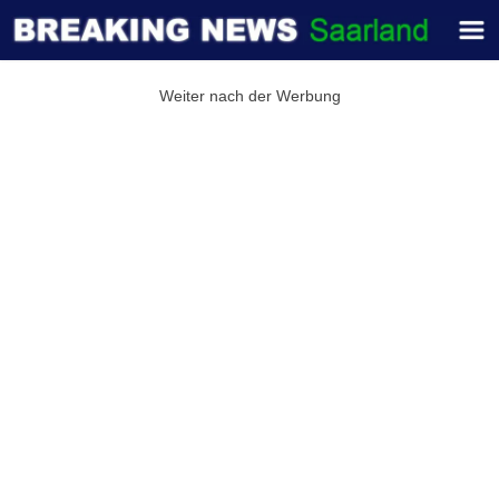
Weiter nach der Werbung