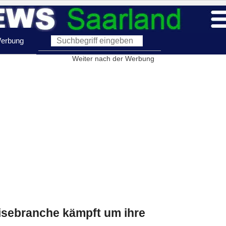
erbung
Weiter nach der Werbung
isebranche kämpft um ihre