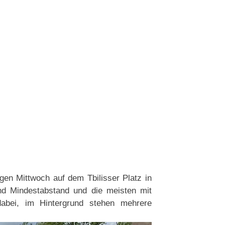
en Mittwoch auf dem Tbilisser Platz in
nd Mindestabstand und die meisten mit
abei, im Hintergrund stehen mehrere