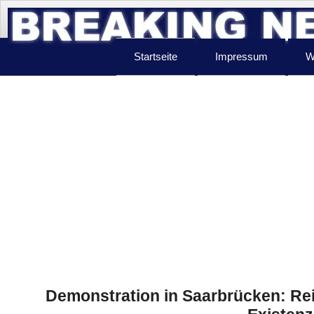
Startseite
Impressum
W
Demonstration in Saarbrücken: Re