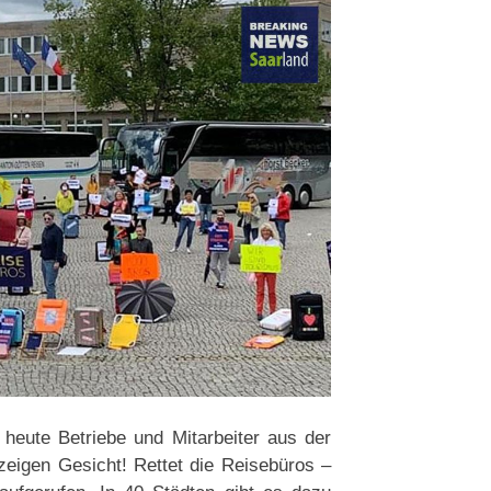
heute Betriebe und Mitarbeiter aus der
 zeigen Gesicht! Rettet die Reisebüros –