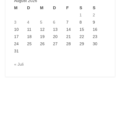
August 2026
M
D
M
D
F
S
S
1
2
3
4
5
6
7
8
9
10
11
12
13
14
15
16
17
18
19
20
21
22
23
24
25
26
27
28
29
30
31
« Juli