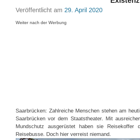
Existenz
Veröffentlicht am
29. April 2020
Weiter nach der Werbung
Saarbrücken: Zahlreiche Menschen stehen am heutig
Saarbrücken vor dem Staatstheater. Mit ausreiche
Mundschutz ausgerüstet haben sie Reisekoffer d
Reisebusse. Doch hier verreist niemand.