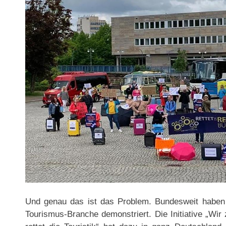
Und genau das ist das Problem. Bundesweit haben 
Tourismus-Branche demonstriert. Die Initiative „Wir