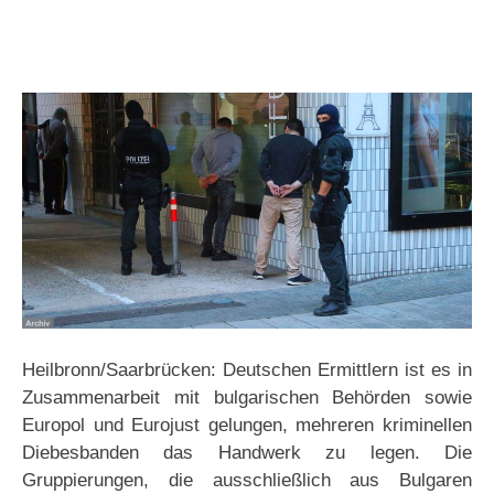
Heilbronn/Saarbrücken: Deutschen Ermittlern ist es in
Zusammenarbeit mit bulgarischen Behörden sowie
Europol und Eurojust gelungen, mehreren kriminellen
Diebesbanden das Handwerk zu legen. Die
Gruppierungen, die ausschließlich aus Bulgaren