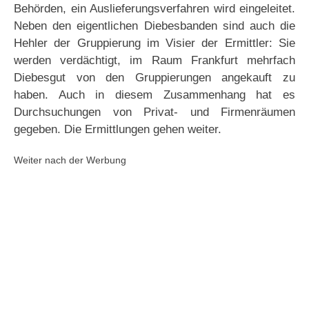
Behörden, ein Auslieferungsverfahren wird eingeleitet.
Neben den eigentlichen Diebesbanden sind auch die
Hehler der Gruppierung im Visier der Ermittler: Sie
werden verdächtigt, im Raum Frankfurt mehrfach
Diebesgut von den Gruppierungen angekauft zu
haben. Auch in diesem Zusammenhang hat es
Durchsuchungen von Privat- und Firmenräumen
gegeben. Die Ermittlungen gehen weiter.
Weiter nach der Werbung