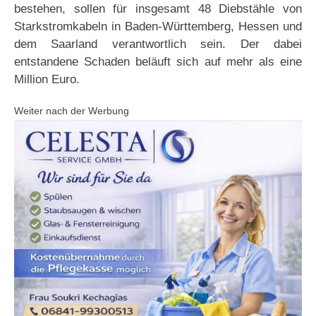
bestehen, sollen für insgesamt 48 Diebstähle von
Starkstromkabeln in Baden-Württemberg, Hessen und
dem Saarland verantwortlich sein. Der dabei
entstandene Schaden beläuft sich auf mehr als eine
Million Euro.
Weiter nach der Werbung