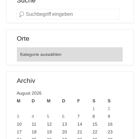
Suche
Orte
Orte
Archiv
August 2026
M
D
M
D
F
S
S
1
2
3
4
5
6
7
8
9
10
11
12
13
14
15
16
17
18
19
20
21
22
23