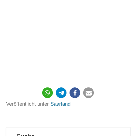
182
Veröffentlicht unter
Saarland