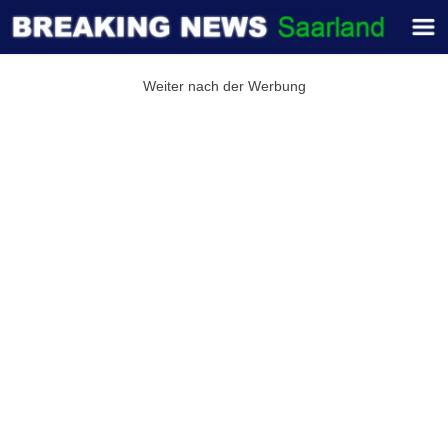
Weiter nach der Werbung