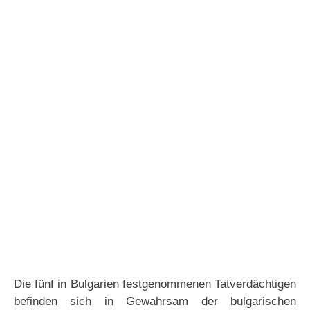
Die fünf in Bulgarien festgenommenen Tatverdächtigen
befinden sich in Gewahrsam der bulgarischen