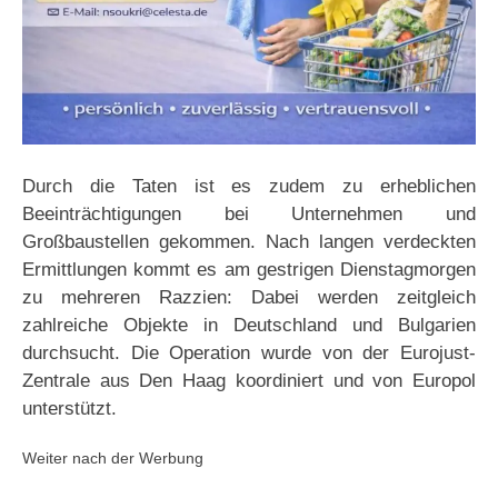
Durch die Taten ist es zudem zu erheblichen
Beeinträchtigungen bei Unternehmen und
Großbaustellen gekommen. Nach langen verdeckten
Ermittlungen kommt es am gestrigen Dienstagmorgen
zu mehreren Razzien: Dabei werden zeitgleich
zahlreiche Objekte in Deutschland und Bulgarien
durchsucht. Die Operation wurde von der Eurojust-
Zentrale aus Den Haag koordiniert und von Europol
unterstützt.
Weiter nach der Werbung