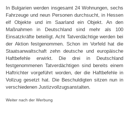
In Bulgarien werden insgesamt 24 Wohnungen, sechs
Fahrzeuge und neun Personen durchsucht, in Hessen
elf Objekte und im Saarland ein Objekt. An den
Maßnahmen in Deutschland sind mehr als 100
Einsatzkräfte beteiligt. Acht Tatverdächtige werden bei
der Aktion festgenommen. Schon im Vorfeld hat die
Staatsanwaltschaft zehn deutsche und europäische
Haftbefehle erwirkt. Die drei in Deutschland
festgenommenen Tatverdächtigen sind bereits einem
Haftrichter vorgeführt worden, der die Haftbefehle in
Vollzug gesetzt hat. Die Beschuldigten sitzen nun in
verschiedenen Justizvollzugsanstalten.
Weiter nach der Werbung