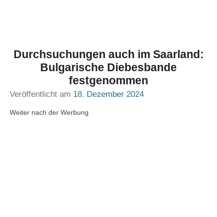
Durchsuchungen auch im Saarland:
Bulgarische Diebesbande
festgenommen
Veröffentlicht am
18. Dezember 2024
Weiter nach der Werbung