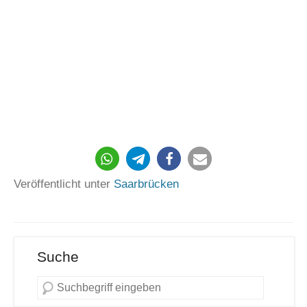
514
Veröffentlicht unter
Saarbrücken
Suche