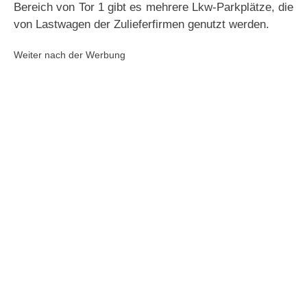
Bereich von Tor 1 gibt es mehrere Lkw-Parkplätze, die
von Lastwagen der Zulieferfirmen genutzt werden.
Weiter nach der Werbung