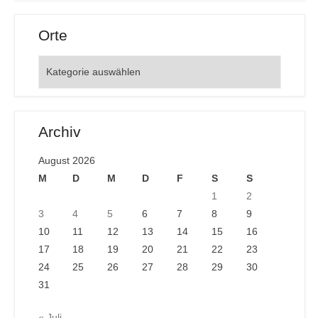
Orte
Orte
Archiv
August 2026
M
D
M
D
F
S
S
1
2
3
4
5
6
7
8
9
10
11
12
13
14
15
16
17
18
19
20
21
22
23
24
25
26
27
28
29
30
31
« Juli