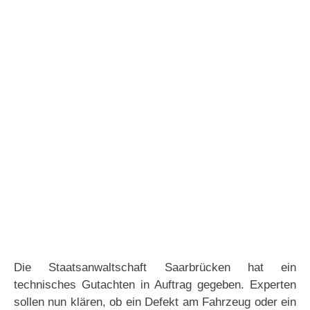
Die Staatsanwaltschaft Saarbrücken hat ein
technisches Gutachten in Auftrag gegeben. Experten
sollen nun klären, ob ein Defekt am Fahrzeug oder ein