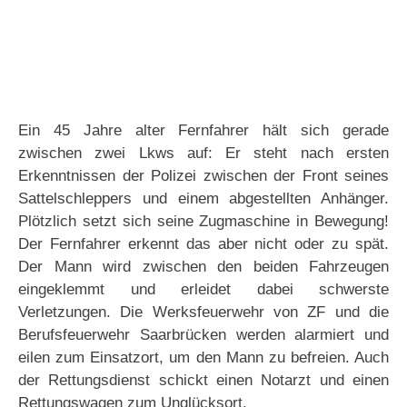
Ein 45 Jahre alter Fernfahrer hält sich gerade
zwischen zwei Lkws auf: Er steht nach ersten
Erkenntnissen der Polizei zwischen der Front seines
Sattelschleppers und einem abgestellten Anhänger.
Plötzlich setzt sich seine Zugmaschine in Bewegung!
Der Fernfahrer erkennt das aber nicht oder zu spät.
Der Mann wird zwischen den beiden Fahrzeugen
eingeklemmt und erleidet dabei schwerste
Verletzungen. Die Werksfeuerwehr von ZF und die
Berufsfeuerwehr Saarbrücken werden alarmiert und
eilen zum Einsatzort, um den Mann zu befreien. Auch
der Rettungsdienst schickt einen Notarzt und einen
Rettungswagen zum Unglücksort.