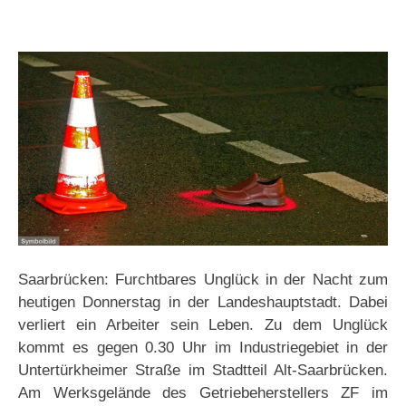
Saarbrücken: Furchtbares Unglück in der Nacht zum
heutigen Donnerstag in der Landeshauptstadt. Dabei
verliert ein Arbeiter sein Leben. Zu dem Unglück
kommt es gegen 0.30 Uhr im Industriegebiet in der
Untertürkheimer Straße im Stadtteil Alt-Saarbrücken.
Am Werksgelände des Getriebeherstellers ZF im