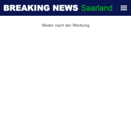
Weiter nach der Werbung