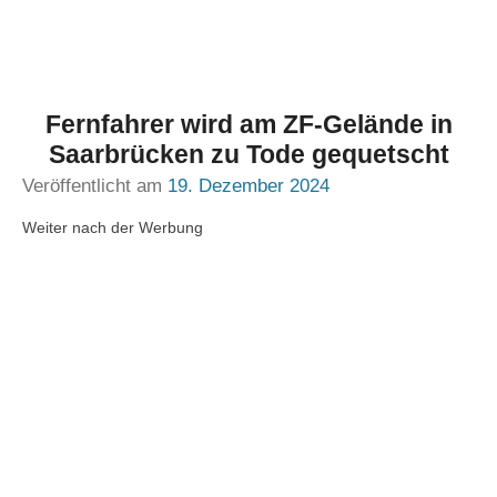
Fernfahrer wird am ZF-Gelände in
Saarbrücken zu Tode gequetscht
Veröffentlicht am
19. Dezember 2024
Weiter nach der Werbung