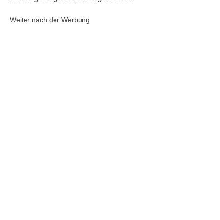
Weiter nach der Werbung