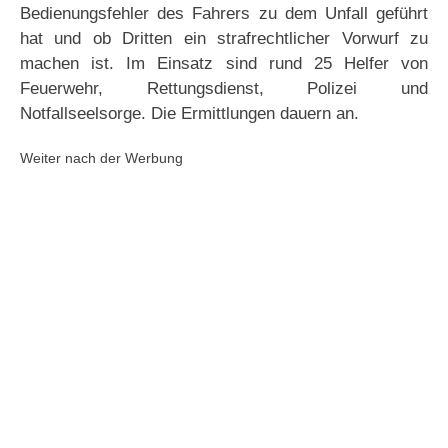
Bedienungsfehler des Fahrers zu dem Unfall geführt
hat und ob Dritten ein strafrechtlicher Vorwurf zu
machen ist. Im Einsatz sind rund 25 Helfer von
Feuerwehr, Rettungsdienst, Polizei und
Notfallseelsorge. Die Ermittlungen dauern an.
Weiter nach der Werbung