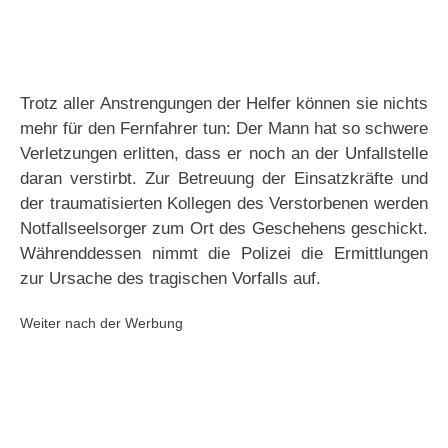
Trotz aller Anstrengungen der Helfer können sie nichts
mehr für den Fernfahrer tun: Der Mann hat so schwere
Verletzungen erlitten, dass er noch an der Unfallstelle
daran verstirbt. Zur Betreuung der Einsatzkräfte und
der traumatisierten Kollegen des Verstorbenen werden
Notfallseelsorger zum Ort des Geschehens geschickt.
Währenddessen nimmt die Polizei die Ermittlungen
zur Ursache des tragischen Vorfalls auf.
Weiter nach der Werbung